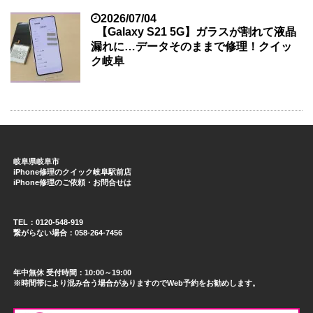
2026/07/04
【Galaxy S21 5G】ガラスが割れて液晶
漏れに…データそのままで修理！クイッ
ク岐阜
岐阜県岐阜市
iPhone修理のクイック岐阜駅前店
iPhone修理のご依頼・お問合せは
TEL：0120-548-919
繋がらない場合：058-264-7456
年中無休 受付時間：10:00～19:00
※時間帯により混み合う場合がありますのでWeb予約をお勧めします。