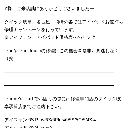
Y様、ご来店誠にありがとうございましたー!!
クイック岐阜、名古屋、岡崎の各ではアイパッドお値打ち
修理キャンペーンを行っています。
※アイフォン、アイパッド価格表へのリンク
iPadやiPod Touchの修理はこの機会を是非お見逃しなく！
（笑
————————————————————————
————————————————————————
iPhoneやiPad でお困りの際には修理専門店のクイック岐
阜駅前店までご連絡下さい。
アイフォン 6S Plus/6S/6Plus/6/5S/5C/5/4S/4
アイパッド 2/3/4/mini/Air