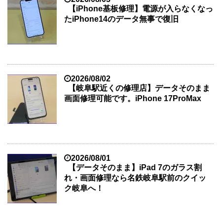
【iPhone基板修理】電源が入らなくなっ
たiPhone14のデータ無事で復旧
2026/08/02
【岐阜駅近くの修理店】データそのまま
画面修理可能です。iPhone 17ProMax
2026/08/01
【データそのまま】iPad 7のガラス割
れ・画面修理なら名鉄岐阜駅前のクイッ
ク岐阜へ！