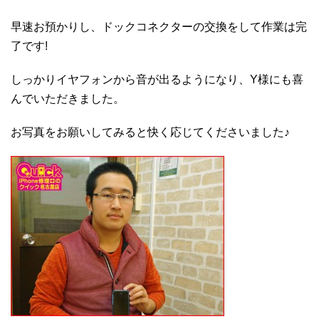
早速お預かりし、ドックコネクターの交換をして作業は完
了です!
しっかりイヤフォンから音が出るようになり、Y様にも喜
んでいただきました。
お写真をお願いしてみると快く応じてくださいました♪