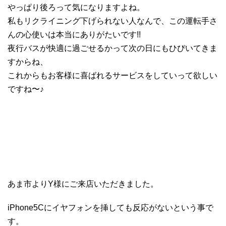
やっぱり後ろって気になりますよね。
私もリクライニング下げられない人なんで、この運転手さ
んの心使いは本当にありがたいです!!
夜行バスが快適に過ごせるかって次の日にもひびいてきま
すからね、
これからもお客様に喜ばれるサービスをしていって欲しい
ですね〜♪
あま市よりY様にご来店いただきました。
iPhone5Cにイヤフォンを挿しても反応がないという事で
す。