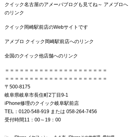
クイック名古屋のアメーバブログも見てね～ アメブロへ
のリンク
クイック岡崎駅前店のWebサイトです
アメブロ クイック岡崎駅前店へのリンク
全国のクイック他店舗へのリンク
＝＝＝＝＝＝＝＝＝＝＝＝＝＝＝＝＝＝＝＝＝
＝＝＝＝＝＝＝＝＝＝＝＝＝＝＝＝＝＝＝＝＝
〒500-8175
岐阜県岐阜市長住町2丁目9-1
iPhone修理のクイック岐阜駅前店
TEL：0120-548-919 または 058-264-7456
受付時間11：00～19：00