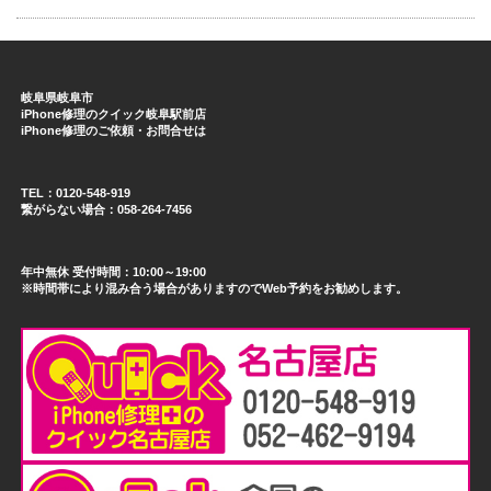
岐阜県岐阜市
iPhone修理のクイック岐阜駅前店
iPhone修理のご依頼・お問合せは
TEL：0120-548-919
繋がらない場合：058-264-7456
年中無休 受付時間：10:00～19:00
※時間帯により混み合う場合がありますのでWeb予約をお勧めします。