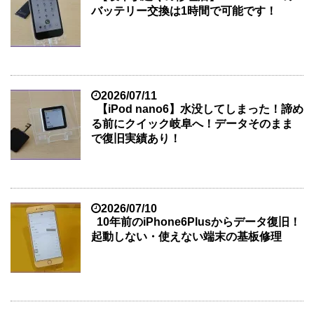
バッテリー交換は1時間で可能です！
2026/07/11
【iPod nano6】水没してしまった！諦め
る前にクイック岐阜へ！データそのまま
で復旧実績あり！
2026/07/10
10年前のiPhone6Plusからデータ復旧！
起動しない・使えない端末の基板修理