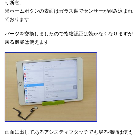
り断念。
※ホームボタンの表面はガラス製でセンサーが組み込まれ
ております
パーツを交換しましたので指紋認証は効かなくなりますが
戻る機能は使えます
画面に出してあるアシスティブタッチでも戻る機能は使え