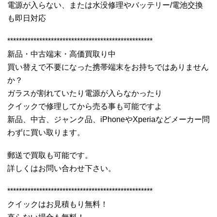
電源が入らない、または水没修理やバッテリー/電池交換
も即日対応
**************************************************
新品・中古端末・高価買取り中
買い替えで不要になった携帯端末をお持ちではありません
か？
ガラスが割れていたり電源が入らなかったり
クイックで修理してから売る事も可能ですよ
新品、中古、ジャンク品、iPhoneやXperiaなどメーカー問
わずに買い取ります。
郵送で買取も可能です。
詳しくはお問い合わせ下さい。
**************************************************
クイックはお見積もり無料！