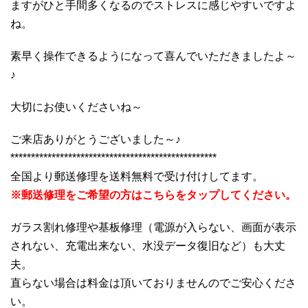
ますがひと手間多くなるのでストレスに感じやすいですよ
ね。
素早く操作できるようになって喜んでいただきましたよ～
♪
大切にお使いくださいね～
ご来店ありがとうございました～♪
**************************************************
全国より郵送修理を送料無料で受け付けしてます。
※郵送修理をご希望の方はこちらをタップしてください。
ガラス割れ修理や基板修理（電源が入らない、画面が表示
されない、充電出来ない、水没データ復旧など）も大丈
夫。
直らない場合は料金は頂いておりませんのでご安心くださ
い。