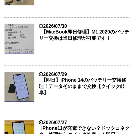
2026/07/30
【MacBook即日修理】M1 2020のバッテ
リー交換は当日修理が可能です！
2026/07/29
【即日】iPhone 14のバッテリー交換修
理！データそのままで交換【クイック岐
阜】
2026/07/27
iPhone11が充電できない？ドックコネク