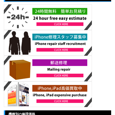
機種別の修理価格