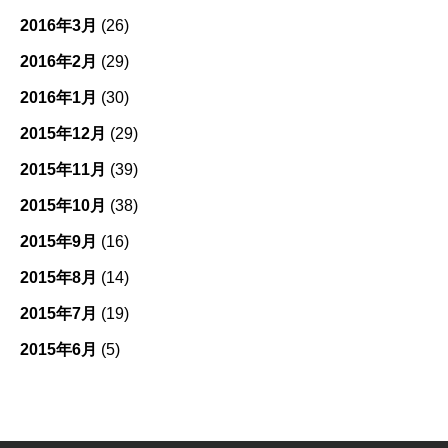
2016年3月
(26)
2016年2月
(29)
2016年1月
(30)
2015年12月
(29)
2015年11月
(39)
2015年10月
(38)
2015年9月
(16)
2015年8月
(14)
2015年7月
(19)
2015年6月
(5)