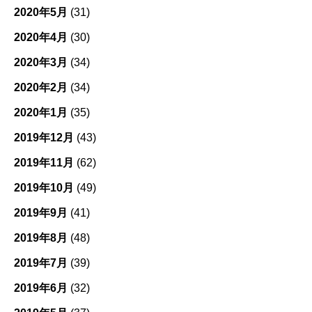
2020年5月
(31)
2020年4月
(30)
2020年3月
(34)
2020年2月
(34)
2020年1月
(35)
2019年12月
(43)
2019年11月
(62)
2019年10月
(49)
2019年9月
(41)
2019年8月
(48)
2019年7月
(39)
2019年6月
(32)