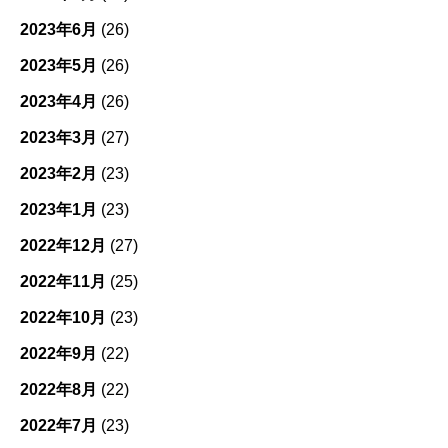
2023年6月
(26)
2023年5月
(26)
2023年4月
(26)
2023年3月
(27)
2023年2月
(23)
2023年1月
(23)
2022年12月
(27)
2022年11月
(25)
2022年10月
(23)
2022年9月
(22)
2022年8月
(22)
2022年7月
(23)