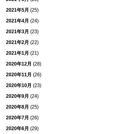
2021年5月
(25)
2021年4月
(24)
2021年3月
(23)
2021年2月
(22)
2021年1月
(21)
2020年12月
(28)
2020年11月
(26)
2020年10月
(23)
2020年9月
(24)
2020年8月
(25)
2020年7月
(26)
2020年6月
(29)