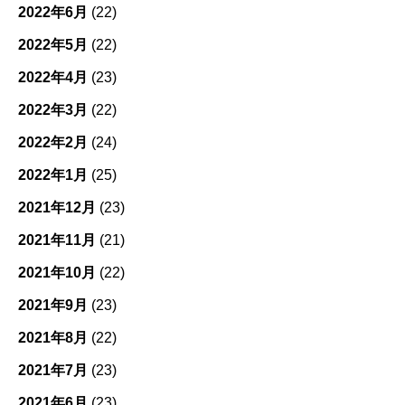
2022年6月
(22)
2022年5月
(22)
2022年4月
(23)
2022年3月
(22)
2022年2月
(24)
2022年1月
(25)
2021年12月
(23)
2021年11月
(21)
2021年10月
(22)
2021年9月
(23)
2021年8月
(22)
2021年7月
(23)
2021年6月
(23)