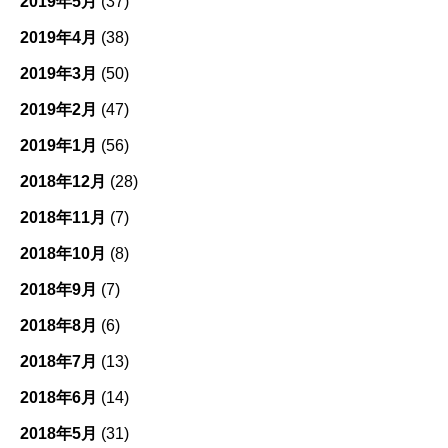
2019年5月
(37)
2019年4月
(38)
2019年3月
(50)
2019年2月
(47)
2019年1月
(56)
2018年12月
(28)
2018年11月
(7)
2018年10月
(8)
2018年9月
(7)
2018年8月
(6)
2018年7月
(13)
2018年6月
(14)
2018年5月
(31)