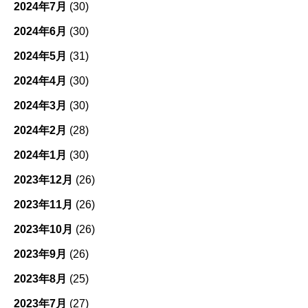
2024年7月
(30)
2024年6月
(30)
2024年5月
(31)
2024年4月
(30)
2024年3月
(30)
2024年2月
(28)
2024年1月
(30)
2023年12月
(26)
2023年11月
(26)
2023年10月
(26)
2023年9月
(26)
2023年8月
(25)
2023年7月
(27)