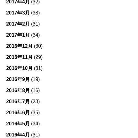
2017年4月
(32)
2017年3月
(33)
2017年2月
(31)
2017年1月
(34)
2016年12月
(30)
2016年11月
(29)
2016年10月
(31)
2016年9月
(19)
2016年8月
(16)
2016年7月
(23)
2016年6月
(35)
2016年5月
(34)
2016年4月
(31)