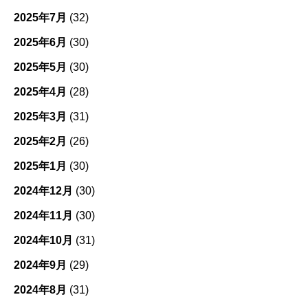
2025年7月
(32)
2025年6月
(30)
2025年5月
(30)
2025年4月
(28)
2025年3月
(31)
2025年2月
(26)
2025年1月
(30)
2024年12月
(30)
2024年11月
(30)
2024年10月
(31)
2024年9月
(29)
2024年8月
(31)