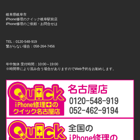
岐阜県岐阜市
iPhone修理のクイック岐阜駅前店
iPhone修理のご依頼・お問合せは
TEL：0120-548-919
繋がらない場合：058-264-7456
年中無休 受付時間：10:00～19:00
※時間帯により混み合う場合がありますのでWeb予約をお勧めします。