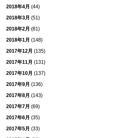
2018年4月
(44)
2018年3月
(51)
2018年2月
(81)
2018年1月
(148)
2017年12月
(135)
2017年11月
(131)
2017年10月
(137)
2017年9月
(136)
2017年8月
(143)
2017年7月
(69)
2017年6月
(35)
2017年5月
(33)