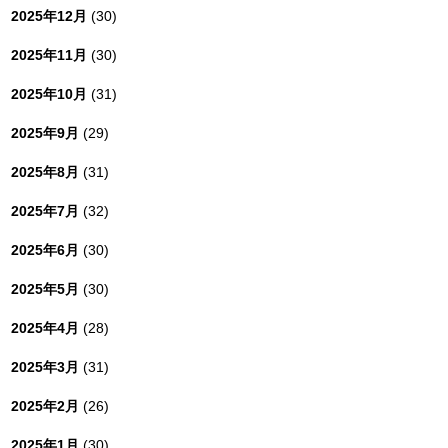
2025年12月
(30)
2025年11月
(30)
2025年10月
(31)
2025年9月
(29)
2025年8月
(31)
2025年7月
(32)
2025年6月
(30)
2025年5月
(30)
2025年4月
(28)
2025年3月
(31)
2025年2月
(26)
2025年1月
(30)