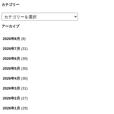
カテゴリー
カ
テ
ゴ
アーカイブ
リ
ー
2026年8月
(8)
2026年7月
(31)
2026年6月
(30)
2026年5月
(30)
2026年4月
(30)
2026年3月
(31)
2026年2月
(27)
2026年1月
(29)