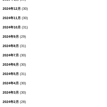
2024年12月
(30)
2024年11月
(30)
2024年10月
(31)
2024年9月
(29)
2024年8月
(31)
2024年7月
(30)
2024年6月
(30)
2024年5月
(31)
2024年4月
(30)
2024年3月
(30)
2024年2月
(28)