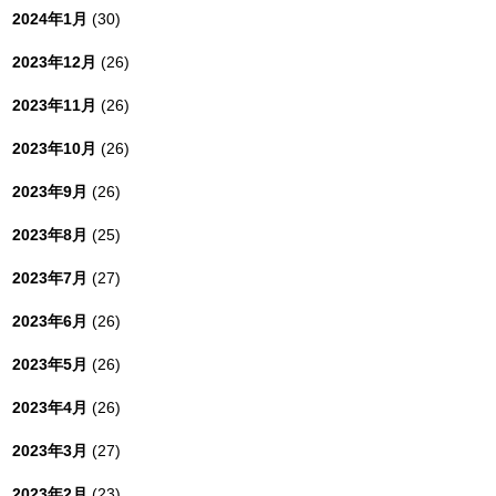
2024年1月
(30)
2023年12月
(26)
2023年11月
(26)
2023年10月
(26)
2023年9月
(26)
2023年8月
(25)
2023年7月
(27)
2023年6月
(26)
2023年5月
(26)
2023年4月
(26)
2023年3月
(27)
2023年2月
(23)