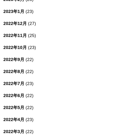
2023年1月
(23)
2022年12月
(27)
2022年11月
(25)
2022年10月
(23)
2022年9月
(22)
2022年8月
(22)
2022年7月
(23)
2022年6月
(22)
2022年5月
(22)
2022年4月
(23)
2022年3月
(22)