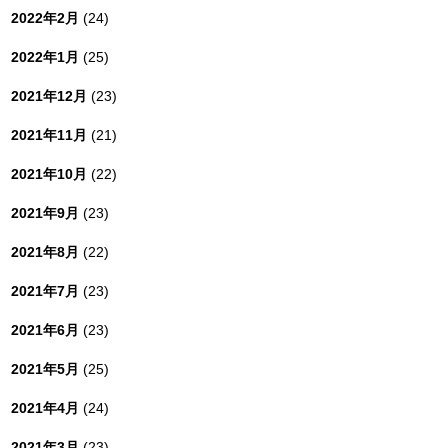
2022年2月
(24)
2022年1月
(25)
2021年12月
(23)
2021年11月
(21)
2021年10月
(22)
2021年9月
(23)
2021年8月
(22)
2021年7月
(23)
2021年6月
(23)
2021年5月
(25)
2021年4月
(24)
2021年3月
(23)