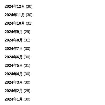
2024年12月
(30)
2024年11月
(30)
2024年10月
(31)
2024年9月
(29)
2024年8月
(31)
2024年7月
(30)
2024年6月
(30)
2024年5月
(31)
2024年4月
(30)
2024年3月
(30)
2024年2月
(28)
2024年1月
(30)