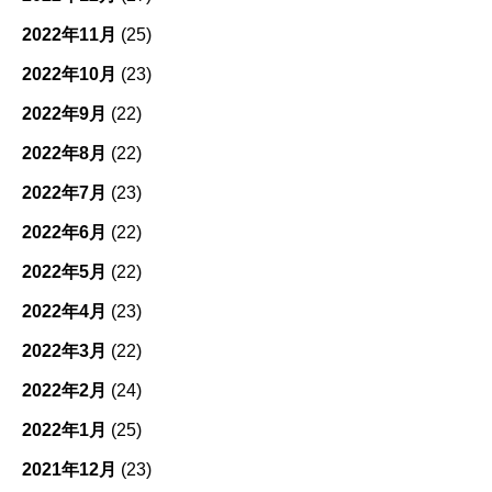
2022年11月
(25)
2022年10月
(23)
2022年9月
(22)
2022年8月
(22)
2022年7月
(23)
2022年6月
(22)
2022年5月
(22)
2022年4月
(23)
2022年3月
(22)
2022年2月
(24)
2022年1月
(25)
2021年12月
(23)