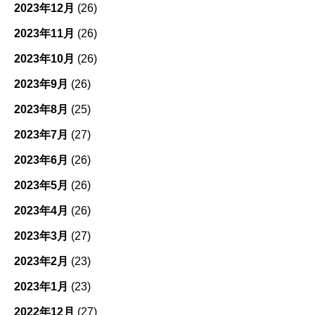
2023年12月
(26)
2023年11月
(26)
2023年10月
(26)
2023年9月
(26)
2023年8月
(25)
2023年7月
(27)
2023年6月
(26)
2023年5月
(26)
2023年4月
(26)
2023年3月
(27)
2023年2月
(23)
2023年1月
(23)
2022年12月
(27)