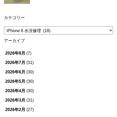
カテゴリー
カ
テ
ゴ
アーカイブ
リ
ー
2026年8月
(7)
2026年7月
(31)
2026年6月
(30)
2026年5月
(30)
2026年4月
(30)
2026年3月
(31)
2026年2月
(27)