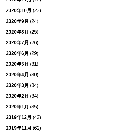
2020年10月
(23)
2020年9月
(24)
2020年8月
(25)
2020年7月
(26)
2020年6月
(29)
2020年5月
(31)
2020年4月
(30)
2020年3月
(34)
2020年2月
(34)
2020年1月
(35)
2019年12月
(43)
2019年11月
(62)