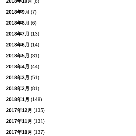
2018年10月
(8)
2018年9月
(7)
2018年8月
(6)
2018年7月
(13)
2018年6月
(14)
2018年5月
(31)
2018年4月
(44)
2018年3月
(51)
2018年2月
(81)
2018年1月
(148)
2017年12月
(135)
2017年11月
(131)
2017年10月
(137)