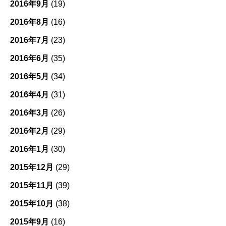
2016年9月
(19)
2016年8月
(16)
2016年7月
(23)
2016年6月
(35)
2016年5月
(34)
2016年4月
(31)
2016年3月
(26)
2016年2月
(29)
2016年1月
(30)
2015年12月
(29)
2015年11月
(39)
2015年10月
(38)
2015年9月
(16)