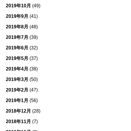
2019年10月
(49)
2019年9月
(41)
2019年8月
(48)
2019年7月
(39)
2019年6月
(32)
2019年5月
(37)
2019年4月
(38)
2019年3月
(50)
2019年2月
(47)
2019年1月
(56)
2018年12月
(28)
2018年11月
(7)