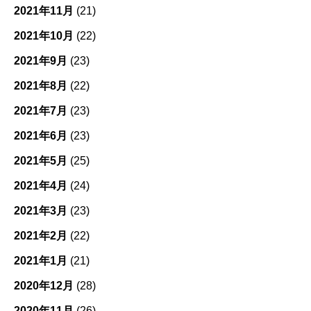
2021年11月
(21)
2021年10月
(22)
2021年9月
(23)
2021年8月
(22)
2021年7月
(23)
2021年6月
(23)
2021年5月
(25)
2021年4月
(24)
2021年3月
(23)
2021年2月
(22)
2021年1月
(21)
2020年12月
(28)
2020年11月
(26)