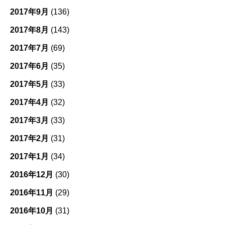
2017年9月
(136)
2017年8月
(143)
2017年7月
(69)
2017年6月
(35)
2017年5月
(33)
2017年4月
(32)
2017年3月
(33)
2017年2月
(31)
2017年1月
(34)
2016年12月
(30)
2016年11月
(29)
2016年10月
(31)