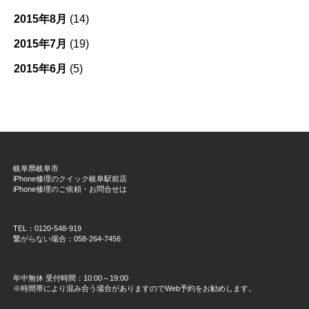
2015年8月
(14)
2015年7月
(19)
2015年6月
(5)
岐阜県岐阜市
iPhone修理のクイック岐阜駅前店
iPhone修理のご依頼・お問合せは
TEL：0120-548-919
繋がらない場合：058-264-7456
年中無休 受付時間：10:00～19:00
※時間帯により混み合う場合がありますのでWeb予約をお勧めします。