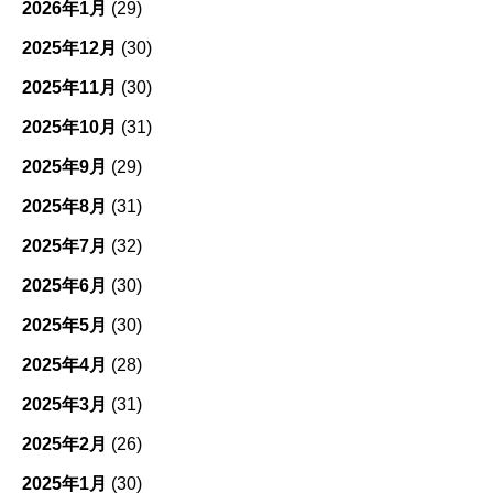
2026年1月
(29)
2025年12月
(30)
2025年11月
(30)
2025年10月
(31)
2025年9月
(29)
2025年8月
(31)
2025年7月
(32)
2025年6月
(30)
2025年5月
(30)
2025年4月
(28)
2025年3月
(31)
2025年2月
(26)
2025年1月
(30)