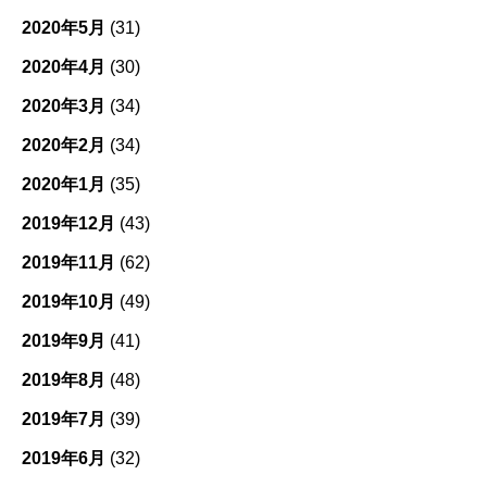
2020年5月
(31)
2020年4月
(30)
2020年3月
(34)
2020年2月
(34)
2020年1月
(35)
2019年12月
(43)
2019年11月
(62)
2019年10月
(49)
2019年9月
(41)
2019年8月
(48)
2019年7月
(39)
2019年6月
(32)