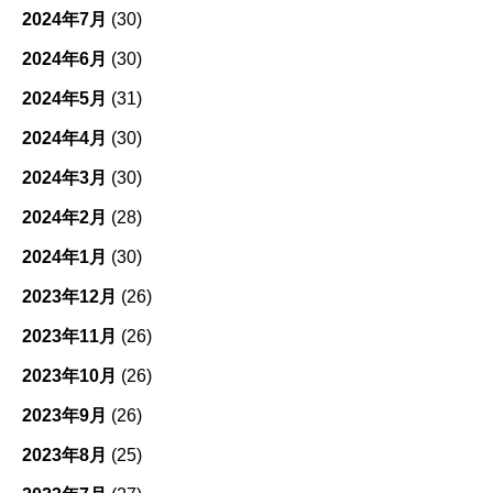
2024年7月
(30)
2024年6月
(30)
2024年5月
(31)
2024年4月
(30)
2024年3月
(30)
2024年2月
(28)
2024年1月
(30)
2023年12月
(26)
2023年11月
(26)
2023年10月
(26)
2023年9月
(26)
2023年8月
(25)