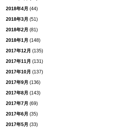
2018年4月
(44)
2018年3月
(51)
2018年2月
(81)
2018年1月
(148)
2017年12月
(135)
2017年11月
(131)
2017年10月
(137)
2017年9月
(136)
2017年8月
(143)
2017年7月
(69)
2017年6月
(35)
2017年5月
(33)