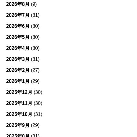
ー
2026年8月
(9)
2026年7月
(31)
2026年6月
(30)
2026年5月
(30)
2026年4月
(30)
2026年3月
(31)
2026年2月
(27)
2026年1月
(29)
2025年12月
(30)
2025年11月
(30)
2025年10月
(31)
2025年9月
(29)
2025年8月
(31)