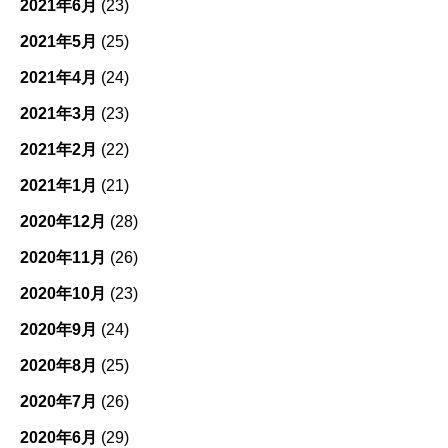
2021年6月
(23)
2021年5月
(25)
2021年4月
(24)
2021年3月
(23)
2021年2月
(22)
2021年1月
(21)
2020年12月
(28)
2020年11月
(26)
2020年10月
(23)
2020年9月
(24)
2020年8月
(25)
2020年7月
(26)
2020年6月
(29)