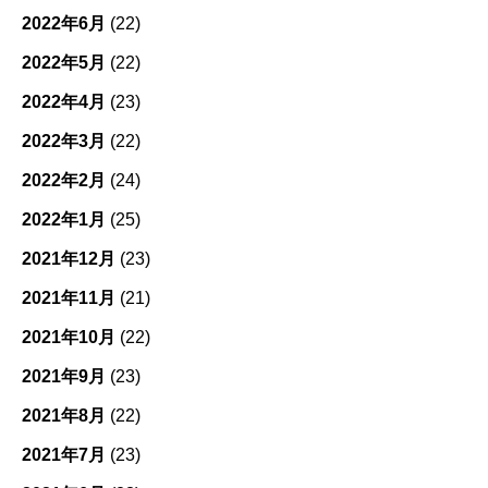
2022年6月
(22)
2022年5月
(22)
2022年4月
(23)
2022年3月
(22)
2022年2月
(24)
2022年1月
(25)
2021年12月
(23)
2021年11月
(21)
2021年10月
(22)
2021年9月
(23)
2021年8月
(22)
2021年7月
(23)