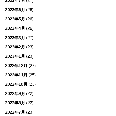
2023年7月
(27)
2023年6月
(26)
2023年5月
(26)
2023年4月
(26)
2023年3月
(27)
2023年2月
(23)
2023年1月
(23)
2022年12月
(27)
2022年11月
(25)
2022年10月
(23)
2022年9月
(22)
2022年8月
(22)
2022年7月
(23)