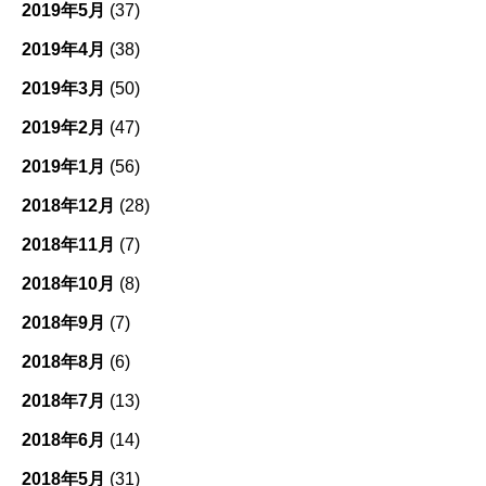
2019年5月
(37)
2019年4月
(38)
2019年3月
(50)
2019年2月
(47)
2019年1月
(56)
2018年12月
(28)
2018年11月
(7)
2018年10月
(8)
2018年9月
(7)
2018年8月
(6)
2018年7月
(13)
2018年6月
(14)
2018年5月
(31)