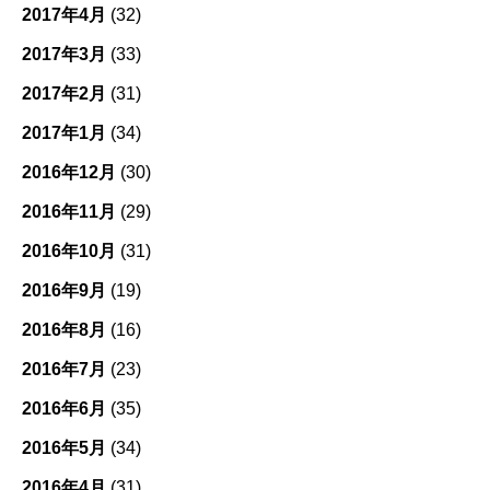
2017年4月
(32)
2017年3月
(33)
2017年2月
(31)
2017年1月
(34)
2016年12月
(30)
2016年11月
(29)
2016年10月
(31)
2016年9月
(19)
2016年8月
(16)
2016年7月
(23)
2016年6月
(35)
2016年5月
(34)
2016年4月
(31)