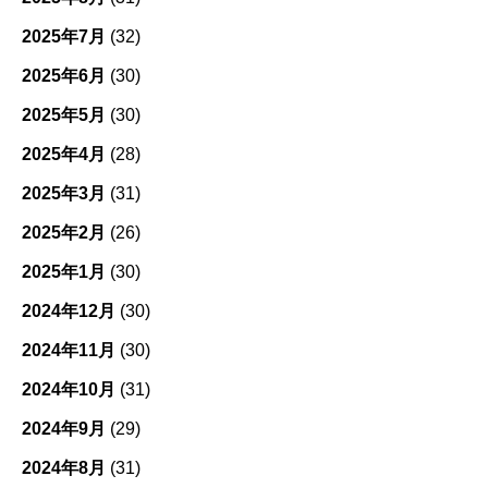
2025年7月
(32)
2025年6月
(30)
2025年5月
(30)
2025年4月
(28)
2025年3月
(31)
2025年2月
(26)
2025年1月
(30)
2024年12月
(30)
2024年11月
(30)
2024年10月
(31)
2024年9月
(29)
2024年8月
(31)