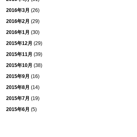
2016年3月
(26)
2016年2月
(29)
2016年1月
(30)
2015年12月
(29)
2015年11月
(39)
2015年10月
(38)
2015年9月
(16)
2015年8月
(14)
2015年7月
(19)
2015年6月
(5)