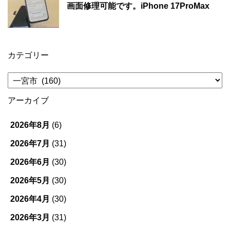
画面修理可能です。iPhone 17ProMax
カテゴリー
カ
テ
ゴ
アーカイブ
リ
ー
2026年8月
(6)
2026年7月
(31)
2026年6月
(30)
2026年5月
(30)
2026年4月
(30)
2026年3月
(31)