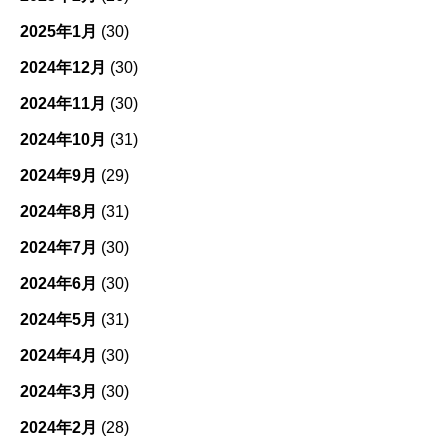
2025年1月
(30)
2024年12月
(30)
2024年11月
(30)
2024年10月
(31)
2024年9月
(29)
2024年8月
(31)
2024年7月
(30)
2024年6月
(30)
2024年5月
(31)
2024年4月
(30)
2024年3月
(30)
2024年2月
(28)