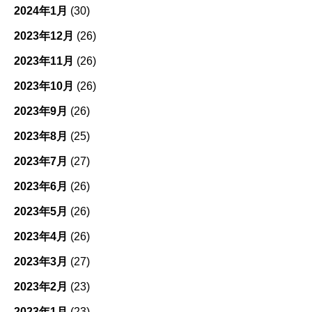
2024年1月
(30)
2023年12月
(26)
2023年11月
(26)
2023年10月
(26)
2023年9月
(26)
2023年8月
(25)
2023年7月
(27)
2023年6月
(26)
2023年5月
(26)
2023年4月
(26)
2023年3月
(27)
2023年2月
(23)
2023年1月
(23)