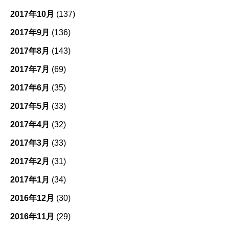
2017年10月
(137)
2017年9月
(136)
2017年8月
(143)
2017年7月
(69)
2017年6月
(35)
2017年5月
(33)
2017年4月
(32)
2017年3月
(33)
2017年2月
(31)
2017年1月
(34)
2016年12月
(30)
2016年11月
(29)