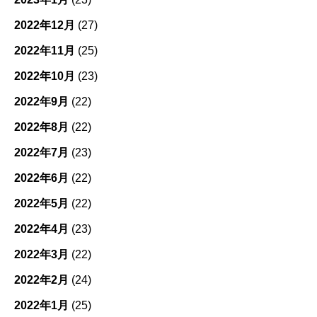
2022年12月
(27)
2022年11月
(25)
2022年10月
(23)
2022年9月
(22)
2022年8月
(22)
2022年7月
(23)
2022年6月
(22)
2022年5月
(22)
2022年4月
(23)
2022年3月
(22)
2022年2月
(24)
2022年1月
(25)