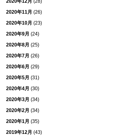
2020年12月
(28)
2020年11月
(26)
2020年10月
(23)
2020年9月
(24)
2020年8月
(25)
2020年7月
(26)
2020年6月
(29)
2020年5月
(31)
2020年4月
(30)
2020年3月
(34)
2020年2月
(34)
2020年1月
(35)
2019年12月
(43)