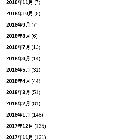
2018年11月
(7)
2018年10月
(8)
2018年9月
(7)
2018年8月
(6)
2018年7月
(13)
2018年6月
(14)
2018年5月
(31)
2018年4月
(44)
2018年3月
(51)
2018年2月
(81)
2018年1月
(148)
2017年12月
(135)
2017年11月
(131)