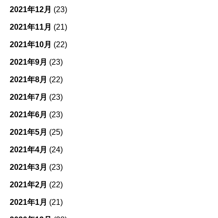
2021年12月
(23)
2021年11月
(21)
2021年10月
(22)
2021年9月
(23)
2021年8月
(22)
2021年7月
(23)
2021年6月
(23)
2021年5月
(25)
2021年4月
(24)
2021年3月
(23)
2021年2月
(22)
2021年1月
(21)