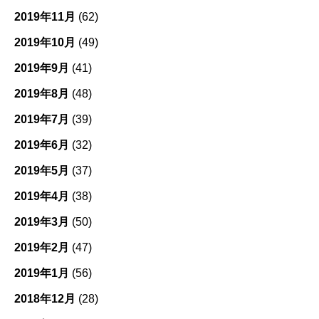
2019年11月
(62)
2019年10月
(49)
2019年9月
(41)
2019年8月
(48)
2019年7月
(39)
2019年6月
(32)
2019年5月
(37)
2019年4月
(38)
2019年3月
(50)
2019年2月
(47)
2019年1月
(56)
2018年12月
(28)