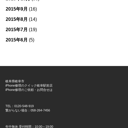
2015年9月
(16)
2015年8月
(14)
2015年7月
(19)
2015年6月
(5)
岐阜県岐阜市
iPhone修理のクイック岐阜駅前店
iPhone修理のご依頼・お問合せは
TEL：0120-548-919
繋がらない場合：058-264-7456
年中無休 受付時間：10:00～19:00