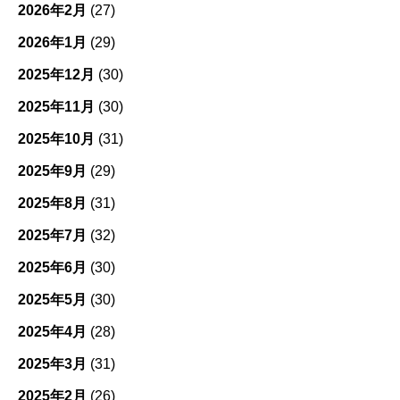
2026年2月
(27)
2026年1月
(29)
2025年12月
(30)
2025年11月
(30)
2025年10月
(31)
2025年9月
(29)
2025年8月
(31)
2025年7月
(32)
2025年6月
(30)
2025年5月
(30)
2025年4月
(28)
2025年3月
(31)
2025年2月
(26)