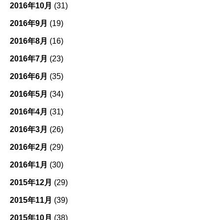
2016年10月
(31)
2016年9月
(19)
2016年8月
(16)
2016年7月
(23)
2016年6月
(35)
2016年5月
(34)
2016年4月
(31)
2016年3月
(26)
2016年2月
(29)
2016年1月
(30)
2015年12月
(29)
2015年11月
(39)
2015年10月
(38)