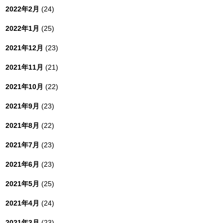
2022年2月
(24)
2022年1月
(25)
2021年12月
(23)
2021年11月
(21)
2021年10月
(22)
2021年9月
(23)
2021年8月
(22)
2021年7月
(23)
2021年6月
(23)
2021年5月
(25)
2021年4月
(24)
2021年3月
(23)