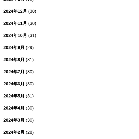
2024年12月
(30)
2024年11月
(30)
2024年10月
(31)
2024年9月
(29)
2024年8月
(31)
2024年7月
(30)
2024年6月
(30)
2024年5月
(31)
2024年4月
(30)
2024年3月
(30)
2024年2月
(28)