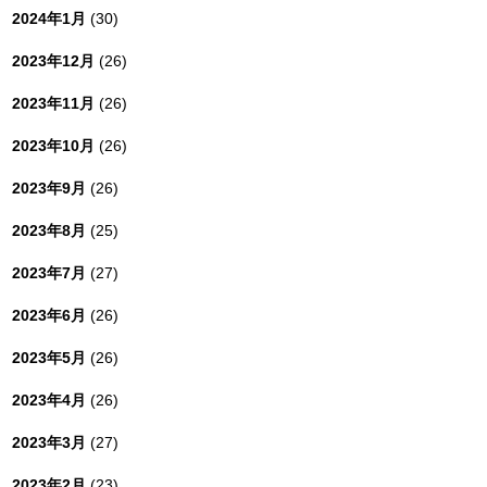
2024年1月
(30)
2023年12月
(26)
2023年11月
(26)
2023年10月
(26)
2023年9月
(26)
2023年8月
(25)
2023年7月
(27)
2023年6月
(26)
2023年5月
(26)
2023年4月
(26)
2023年3月
(27)
2023年2月
(23)