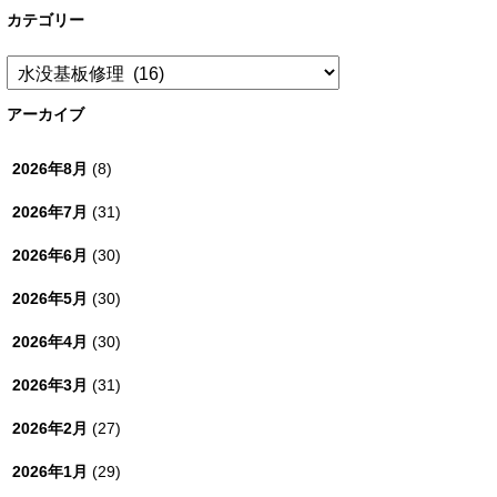
カテゴリー
カ
テ
ゴ
アーカイブ
リ
ー
2026年8月
(8)
2026年7月
(31)
2026年6月
(30)
2026年5月
(30)
2026年4月
(30)
2026年3月
(31)
2026年2月
(27)
2026年1月
(29)