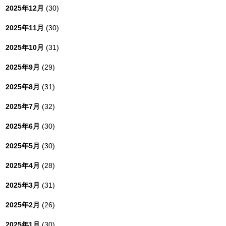
2025年12月
(30)
2025年11月
(30)
2025年10月
(31)
2025年9月
(29)
2025年8月
(31)
2025年7月
(32)
2025年6月
(30)
2025年5月
(30)
2025年4月
(28)
2025年3月
(31)
2025年2月
(26)
2025年1月
(30)