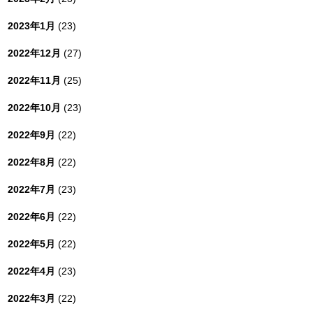
2023年1月
(23)
2022年12月
(27)
2022年11月
(25)
2022年10月
(23)
2022年9月
(22)
2022年8月
(22)
2022年7月
(23)
2022年6月
(22)
2022年5月
(22)
2022年4月
(23)
2022年3月
(22)