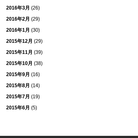
2016年3月
(26)
2016年2月
(29)
2016年1月
(30)
2015年12月
(29)
2015年11月
(39)
2015年10月
(38)
2015年9月
(16)
2015年8月
(14)
2015年7月
(19)
2015年6月
(5)