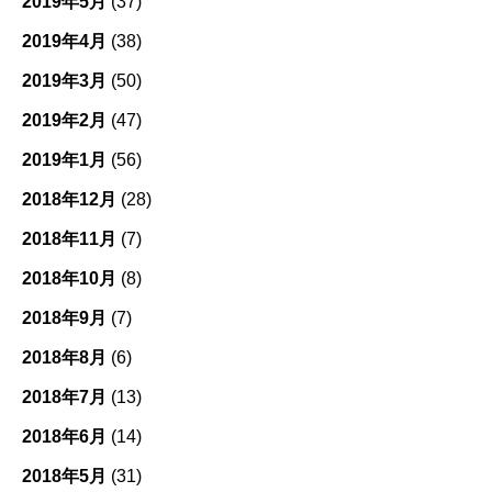
2019年5月
(37)
2019年4月
(38)
2019年3月
(50)
2019年2月
(47)
2019年1月
(56)
2018年12月
(28)
2018年11月
(7)
2018年10月
(8)
2018年9月
(7)
2018年8月
(6)
2018年7月
(13)
2018年6月
(14)
2018年5月
(31)