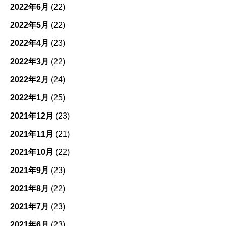
2022年6月
(22)
2022年5月
(22)
2022年4月
(23)
2022年3月
(22)
2022年2月
(24)
2022年1月
(25)
2021年12月
(23)
2021年11月
(21)
2021年10月
(22)
2021年9月
(23)
2021年8月
(22)
2021年7月
(23)
2021年6月
(23)