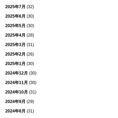
2025年7月
(32)
2025年6月
(30)
2025年5月
(30)
2025年4月
(28)
2025年3月
(31)
2025年2月
(26)
2025年1月
(30)
2024年12月
(30)
2024年11月
(30)
2024年10月
(31)
2024年9月
(29)
2024年8月
(31)