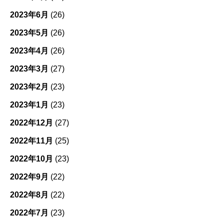
2023年6月
(26)
2023年5月
(26)
2023年4月
(26)
2023年3月
(27)
2023年2月
(23)
2023年1月
(23)
2022年12月
(27)
2022年11月
(25)
2022年10月
(23)
2022年9月
(22)
2022年8月
(22)
2022年7月
(23)