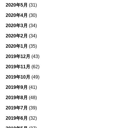
2020年5月
(31)
2020年4月
(30)
2020年3月
(34)
2020年2月
(34)
2020年1月
(35)
2019年12月
(43)
2019年11月
(62)
2019年10月
(49)
2019年9月
(41)
2019年8月
(48)
2019年7月
(39)
2019年6月
(32)