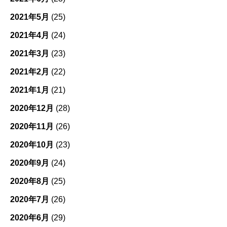
2021年5月
(25)
2021年4月
(24)
2021年3月
(23)
2021年2月
(22)
2021年1月
(21)
2020年12月
(28)
2020年11月
(26)
2020年10月
(23)
2020年9月
(24)
2020年8月
(25)
2020年7月
(26)
2020年6月
(29)