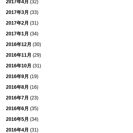
2017年4月
(32)
2017年3月
(33)
2017年2月
(31)
2017年1月
(34)
2016年12月
(30)
2016年11月
(29)
2016年10月
(31)
2016年9月
(19)
2016年8月
(16)
2016年7月
(23)
2016年6月
(35)
2016年5月
(34)
2016年4月
(31)