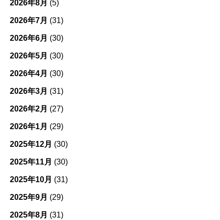
2026年8月
(5)
2026年7月
(31)
2026年6月
(30)
2026年5月
(30)
2026年4月
(30)
2026年3月
(31)
2026年2月
(27)
2026年1月
(29)
2025年12月
(30)
2025年11月
(30)
2025年10月
(31)
2025年9月
(29)
2025年8月
(31)