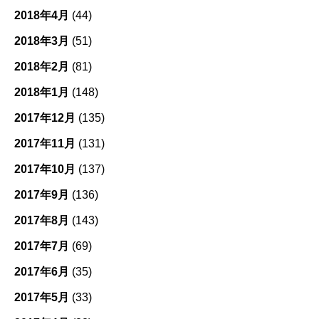
2018年4月
(44)
2018年3月
(51)
2018年2月
(81)
2018年1月
(148)
2017年12月
(135)
2017年11月
(131)
2017年10月
(137)
2017年9月
(136)
2017年8月
(143)
2017年7月
(69)
2017年6月
(35)
2017年5月
(33)