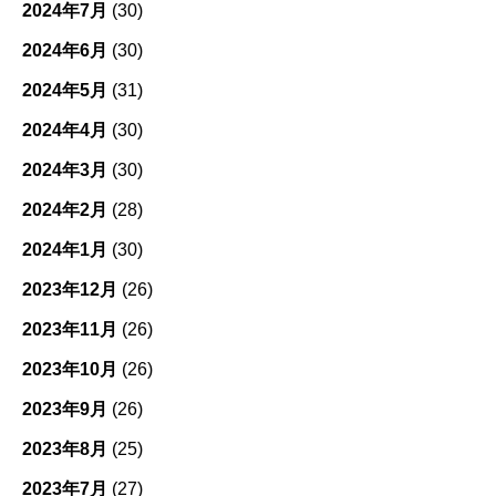
2024年7月
(30)
2024年6月
(30)
2024年5月
(31)
2024年4月
(30)
2024年3月
(30)
2024年2月
(28)
2024年1月
(30)
2023年12月
(26)
2023年11月
(26)
2023年10月
(26)
2023年9月
(26)
2023年8月
(25)
2023年7月
(27)