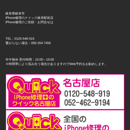
岐阜県岐阜市
iPhone修理のクイック岐阜駅前店
iPhone修理のご依頼・お問合せは
TEL：0120-548-919
繋がらない場合：058-264-7456
年中無休 受付時間：10:00～19:00
※時間帯により混み合う場合がありますのでWeb予約をお勧めします。