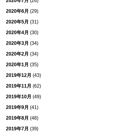
2020年7月
(26)
2020年6月
(29)
2020年5月
(31)
2020年4月
(30)
2020年3月
(34)
2020年2月
(34)
2020年1月
(35)
2019年12月
(43)
2019年11月
(62)
2019年10月
(49)
2019年9月
(41)
2019年8月
(48)
2019年7月
(39)