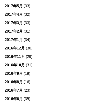
2017年5月
(33)
2017年4月
(32)
2017年3月
(33)
2017年2月
(31)
2017年1月
(34)
2016年12月
(30)
2016年11月
(29)
2016年10月
(31)
2016年9月
(19)
2016年8月
(16)
2016年7月
(23)
2016年6月
(35)