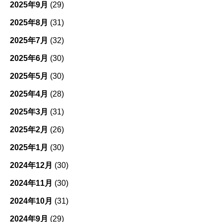
2025年9月
(29)
2025年8月
(31)
2025年7月
(32)
2025年6月
(30)
2025年5月
(30)
2025年4月
(28)
2025年3月
(31)
2025年2月
(26)
2025年1月
(30)
2024年12月
(30)
2024年11月
(30)
2024年10月
(31)
2024年9月
(29)