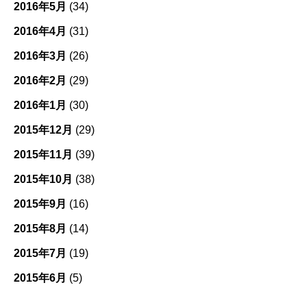
2016年5月
(34)
2016年4月
(31)
2016年3月
(26)
2016年2月
(29)
2016年1月
(30)
2015年12月
(29)
2015年11月
(39)
2015年10月
(38)
2015年9月
(16)
2015年8月
(14)
2015年7月
(19)
2015年6月
(5)