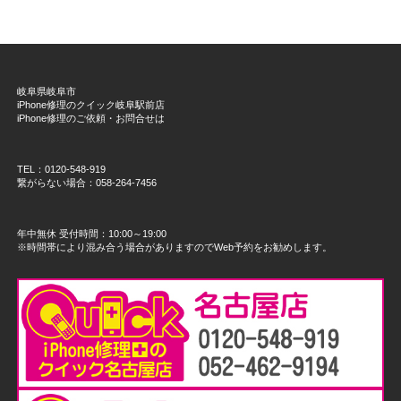
岐阜県岐阜市
iPhone修理のクイック岐阜駅前店
iPhone修理のご依頼・お問合せは
TEL：0120-548-919
繋がらない場合：058-264-7456
年中無休 受付時間：10:00～19:00
※時間帯により混み合う場合がありますのでWeb予約をお勧めします。