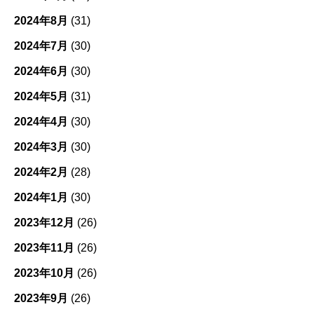
2024年8月
(31)
2024年7月
(30)
2024年6月
(30)
2024年5月
(31)
2024年4月
(30)
2024年3月
(30)
2024年2月
(28)
2024年1月
(30)
2023年12月
(26)
2023年11月
(26)
2023年10月
(26)
2023年9月
(26)