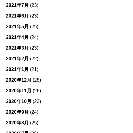
2021年7月
(23)
2021年6月
(23)
2021年5月
(25)
2021年4月
(24)
2021年3月
(23)
2021年2月
(22)
2021年1月
(21)
2020年12月
(28)
2020年11月
(26)
2020年10月
(23)
2020年9月
(24)
2020年8月
(25)