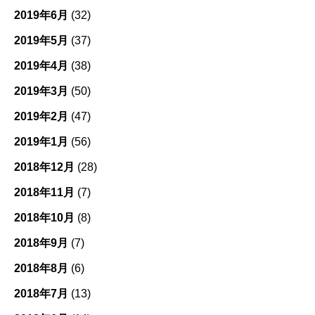
2019年6月
(32)
2019年5月
(37)
2019年4月
(38)
2019年3月
(50)
2019年2月
(47)
2019年1月
(56)
2018年12月
(28)
2018年11月
(7)
2018年10月
(8)
2018年9月
(7)
2018年8月
(6)
2018年7月
(13)