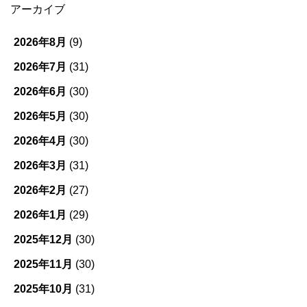
ゴ
アーカイブ
リ
ー
2026年8月
(9)
2026年7月
(31)
2026年6月
(30)
2026年5月
(30)
2026年4月
(30)
2026年3月
(31)
2026年2月
(27)
2026年1月
(29)
2025年12月
(30)
2025年11月
(30)
2025年10月
(31)