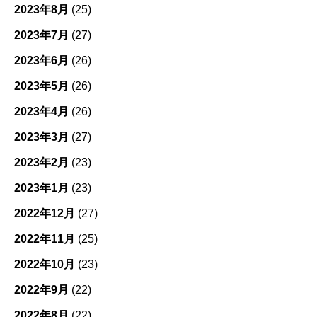
2023年8月
(25)
2023年7月
(27)
2023年6月
(26)
2023年5月
(26)
2023年4月
(26)
2023年3月
(27)
2023年2月
(23)
2023年1月
(23)
2022年12月
(27)
2022年11月
(25)
2022年10月
(23)
2022年9月
(22)
2022年8月
(22)