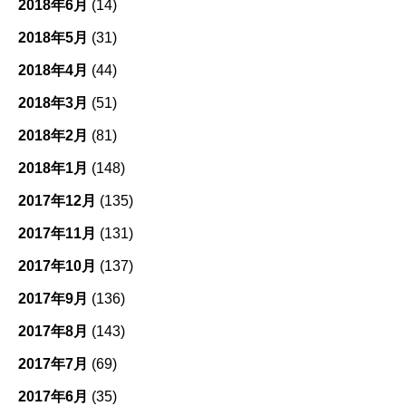
2018年6月
(14)
2018年5月
(31)
2018年4月
(44)
2018年3月
(51)
2018年2月
(81)
2018年1月
(148)
2017年12月
(135)
2017年11月
(131)
2017年10月
(137)
2017年9月
(136)
2017年8月
(143)
2017年7月
(69)
2017年6月
(35)