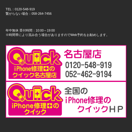
TEL：0120-548-919
繋がらない場合：058-264-7456
年中無休 受付時間：10:00～19:00
※時間帯により混み合う場合がありますのでWeb予約をお勧めします。