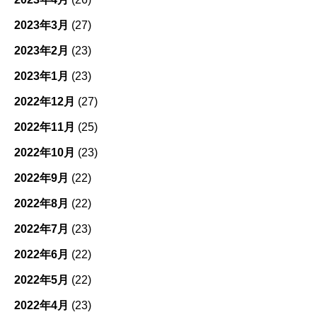
2023年3月
(27)
2023年2月
(23)
2023年1月
(23)
2022年12月
(27)
2022年11月
(25)
2022年10月
(23)
2022年9月
(22)
2022年8月
(22)
2022年7月
(23)
2022年6月
(22)
2022年5月
(22)
2022年4月
(23)