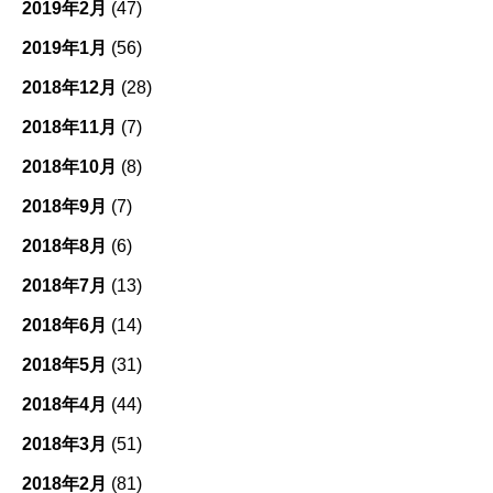
2019年2月
(47)
2019年1月
(56)
2018年12月
(28)
2018年11月
(7)
2018年10月
(8)
2018年9月
(7)
2018年8月
(6)
2018年7月
(13)
2018年6月
(14)
2018年5月
(31)
2018年4月
(44)
2018年3月
(51)
2018年2月
(81)