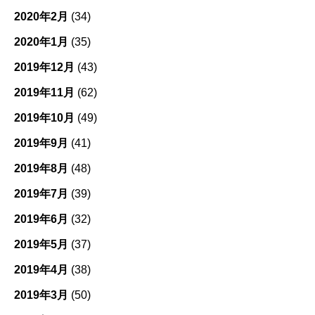
2020年2月
(34)
2020年1月
(35)
2019年12月
(43)
2019年11月
(62)
2019年10月
(49)
2019年9月
(41)
2019年8月
(48)
2019年7月
(39)
2019年6月
(32)
2019年5月
(37)
2019年4月
(38)
2019年3月
(50)