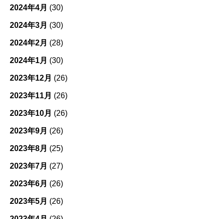
2024年4月
(30)
2024年3月
(30)
2024年2月
(28)
2024年1月
(30)
2023年12月
(26)
2023年11月
(26)
2023年10月
(26)
2023年9月
(26)
2023年8月
(25)
2023年7月
(27)
2023年6月
(26)
2023年5月
(26)
2023年4月
(26)