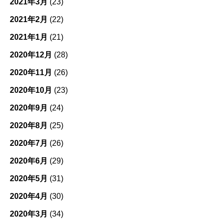
2021年3月
(23)
2021年2月
(22)
2021年1月
(21)
2020年12月
(28)
2020年11月
(26)
2020年10月
(23)
2020年9月
(24)
2020年8月
(25)
2020年7月
(26)
2020年6月
(29)
2020年5月
(31)
2020年4月
(30)
2020年3月
(34)