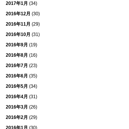
2017年1月
(34)
2016年12月
(30)
2016年11月
(29)
2016年10月
(31)
2016年9月
(19)
2016年8月
(16)
2016年7月
(23)
2016年6月
(35)
2016年5月
(34)
2016年4月
(31)
2016年3月
(26)
2016年2月
(29)
2016年1月
(30)