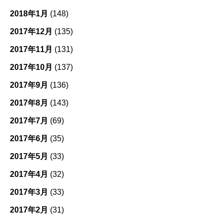
2018年1月
(148)
2017年12月
(135)
2017年11月
(131)
2017年10月
(137)
2017年9月
(136)
2017年8月
(143)
2017年7月
(69)
2017年6月
(35)
2017年5月
(33)
2017年4月
(32)
2017年3月
(33)
2017年2月
(31)