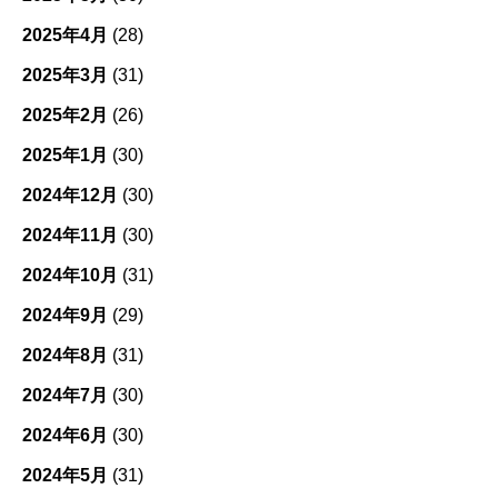
2025年4月
(28)
2025年3月
(31)
2025年2月
(26)
2025年1月
(30)
2024年12月
(30)
2024年11月
(30)
2024年10月
(31)
2024年9月
(29)
2024年8月
(31)
2024年7月
(30)
2024年6月
(30)
2024年5月
(31)