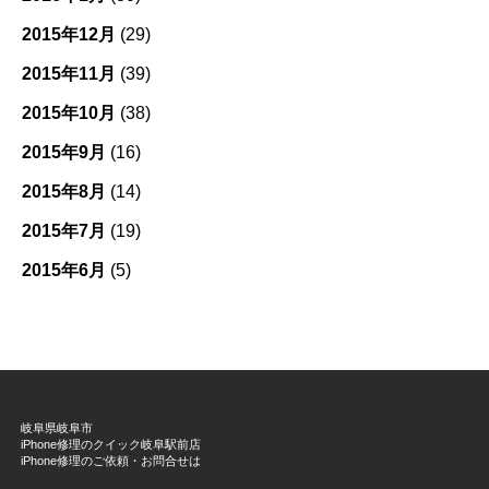
2015年12月
(29)
2015年11月
(39)
2015年10月
(38)
2015年9月
(16)
2015年8月
(14)
2015年7月
(19)
2015年6月
(5)
岐阜県岐阜市
iPhone修理のクイック岐阜駅前店
iPhone修理のご依頼・お問合せは