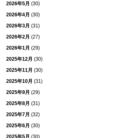
2026年5月
(30)
2026年4月
(30)
2026年3月
(31)
2026年2月
(27)
2026年1月
(29)
2025年12月
(30)
2025年11月
(30)
2025年10月
(31)
2025年9月
(29)
2025年8月
(31)
2025年7月
(32)
2025年6月
(30)
2025年5月
(30)