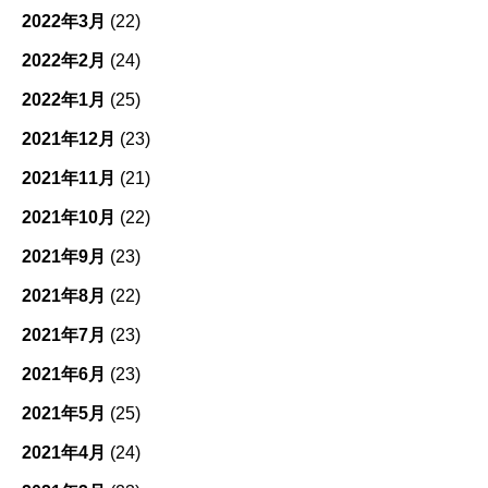
2022年3月
(22)
2022年2月
(24)
2022年1月
(25)
2021年12月
(23)
2021年11月
(21)
2021年10月
(22)
2021年9月
(23)
2021年8月
(22)
2021年7月
(23)
2021年6月
(23)
2021年5月
(25)
2021年4月
(24)