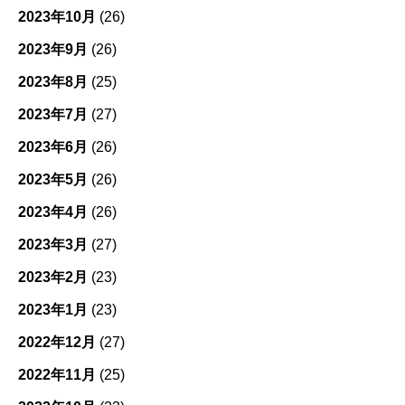
2023年10月
(26)
2023年9月
(26)
2023年8月
(25)
2023年7月
(27)
2023年6月
(26)
2023年5月
(26)
2023年4月
(26)
2023年3月
(27)
2023年2月
(23)
2023年1月
(23)
2022年12月
(27)
2022年11月
(25)