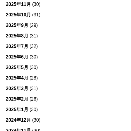
2025年11月
(30)
2025年10月
(31)
2025年9月
(29)
2025年8月
(31)
2025年7月
(32)
2025年6月
(30)
2025年5月
(30)
2025年4月
(28)
2025年3月
(31)
2025年2月
(26)
2025年1月
(30)
2024年12月
(30)
2024年11月
(30)