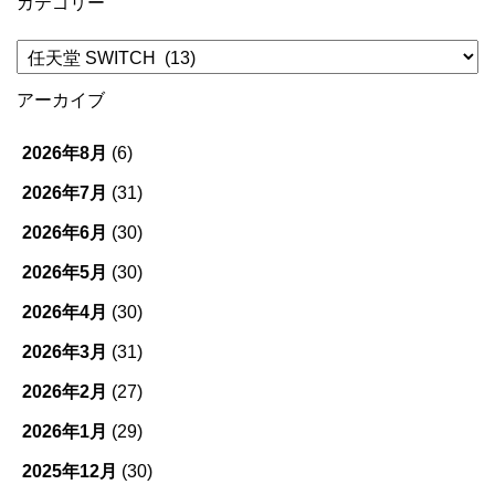
カテゴリー
カ
テ
ゴ
アーカイブ
リ
ー
2026年8月
(6)
2026年7月
(31)
2026年6月
(30)
2026年5月
(30)
2026年4月
(30)
2026年3月
(31)
2026年2月
(27)
2026年1月
(29)
2025年12月
(30)