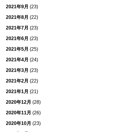
2021年9月
(23)
2021年8月
(22)
2021年7月
(23)
2021年6月
(23)
2021年5月
(25)
2021年4月
(24)
2021年3月
(23)
2021年2月
(22)
2021年1月
(21)
2020年12月
(28)
2020年11月
(26)
2020年10月
(23)