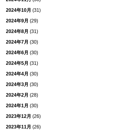
2024年10月
(31)
2024年9月
(29)
2024年8月
(31)
2024年7月
(30)
2024年6月
(30)
2024年5月
(31)
2024年4月
(30)
2024年3月
(30)
2024年2月
(28)
2024年1月
(30)
2023年12月
(26)
2023年11月
(26)