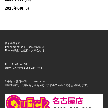
2015年6月
(5)
岐阜県岐阜市
iPhone修理のクイック岐阜駅前店
iPhone修理のご依頼・お問合せは
TEL：0120-548-919
繋がらない場合：058-264-7456
年中無休 受付時間：10:00～19:00
※時間帯により混み合う場合がありますのでWeb予約をお勧めします。