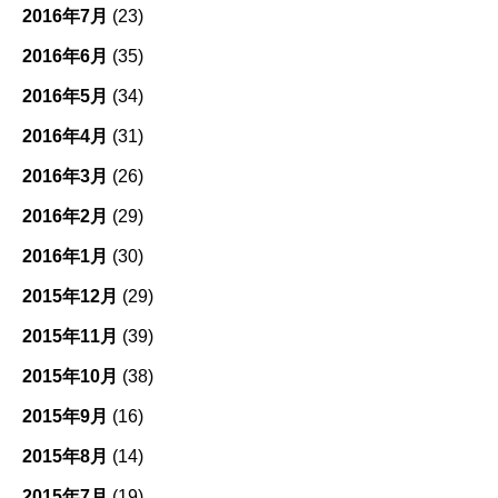
2016年7月
(23)
2016年6月
(35)
2016年5月
(34)
2016年4月
(31)
2016年3月
(26)
2016年2月
(29)
2016年1月
(30)
2015年12月
(29)
2015年11月
(39)
2015年10月
(38)
2015年9月
(16)
2015年8月
(14)
2015年7月
(19)