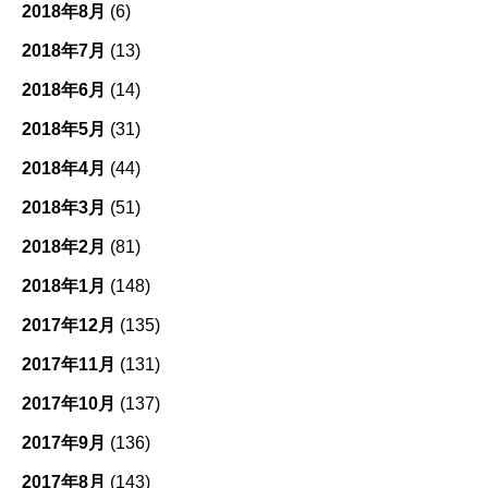
2018年8月
(6)
2018年7月
(13)
2018年6月
(14)
2018年5月
(31)
2018年4月
(44)
2018年3月
(51)
2018年2月
(81)
2018年1月
(148)
2017年12月
(135)
2017年11月
(131)
2017年10月
(137)
2017年9月
(136)
2017年8月
(143)