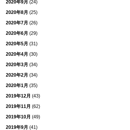
2020年9月
(24)
2020年8月
(25)
2020年7月
(26)
2020年6月
(29)
2020年5月
(31)
2020年4月
(30)
2020年3月
(34)
2020年2月
(34)
2020年1月
(35)
2019年12月
(43)
2019年11月
(62)
2019年10月
(49)
2019年9月
(41)