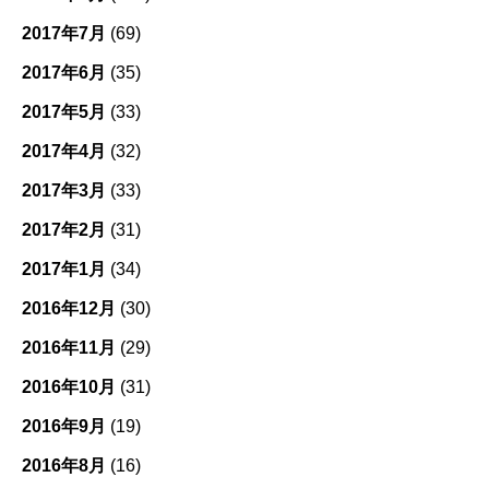
2017年7月
(69)
2017年6月
(35)
2017年5月
(33)
2017年4月
(32)
2017年3月
(33)
2017年2月
(31)
2017年1月
(34)
2016年12月
(30)
2016年11月
(29)
2016年10月
(31)
2016年9月
(19)
2016年8月
(16)