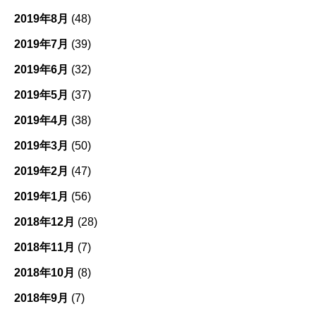
2019年8月
(48)
2019年7月
(39)
2019年6月
(32)
2019年5月
(37)
2019年4月
(38)
2019年3月
(50)
2019年2月
(47)
2019年1月
(56)
2018年12月
(28)
2018年11月
(7)
2018年10月
(8)
2018年9月
(7)