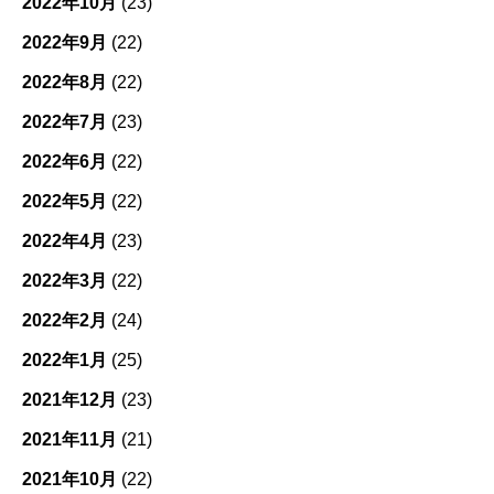
2022年10月
(23)
2022年9月
(22)
2022年8月
(22)
2022年7月
(23)
2022年6月
(22)
2022年5月
(22)
2022年4月
(23)
2022年3月
(22)
2022年2月
(24)
2022年1月
(25)
2021年12月
(23)
2021年11月
(21)
2021年10月
(22)