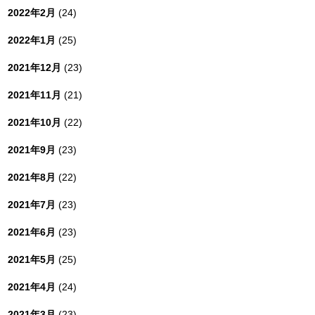
2022年2月
(24)
2022年1月
(25)
2021年12月
(23)
2021年11月
(21)
2021年10月
(22)
2021年9月
(23)
2021年8月
(22)
2021年7月
(23)
2021年6月
(23)
2021年5月
(25)
2021年4月
(24)
2021年3月
(23)