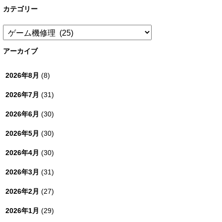
カテゴリー
カ
テ
ゴ
アーカイブ
リ
ー
2026年8月
(8)
2026年7月
(31)
2026年6月
(30)
2026年5月
(30)
2026年4月
(30)
2026年3月
(31)
2026年2月
(27)
2026年1月
(29)