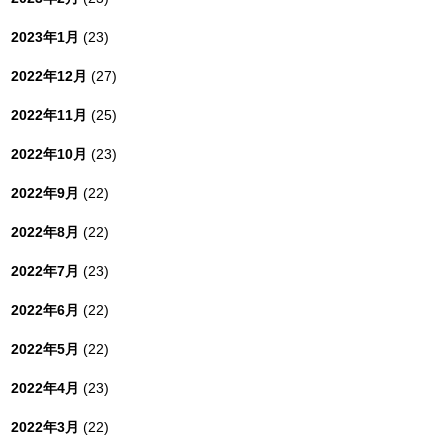
2023年1月
(23)
2022年12月
(27)
2022年11月
(25)
2022年10月
(23)
2022年9月
(22)
2022年8月
(22)
2022年7月
(23)
2022年6月
(22)
2022年5月
(22)
2022年4月
(23)
2022年3月
(22)