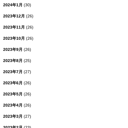
2024年1月
(30)
2023年12月
(26)
2023年11月
(26)
2023年10月
(26)
2023年9月
(26)
2023年8月
(25)
2023年7月
(27)
2023年6月
(26)
2023年5月
(26)
2023年4月
(26)
2023年3月
(27)
2023年2月
(23)