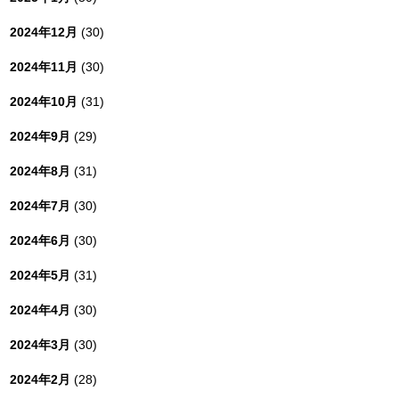
2024年12月
(30)
2024年11月
(30)
2024年10月
(31)
2024年9月
(29)
2024年8月
(31)
2024年7月
(30)
2024年6月
(30)
2024年5月
(31)
2024年4月
(30)
2024年3月
(30)
2024年2月
(28)