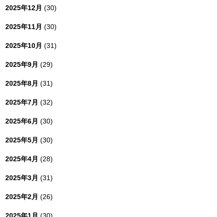
2025年12月
(30)
2025年11月
(30)
2025年10月
(31)
2025年9月
(29)
2025年8月
(31)
2025年7月
(32)
2025年6月
(30)
2025年5月
(30)
2025年4月
(28)
2025年3月
(31)
2025年2月
(26)
2025年1月
(30)