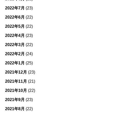
2022年7月
(23)
2022年6月
(22)
2022年5月
(22)
2022年4月
(23)
2022年3月
(22)
2022年2月
(24)
2022年1月
(25)
2021年12月
(23)
2021年11月
(21)
2021年10月
(22)
2021年9月
(23)
2021年8月
(22)