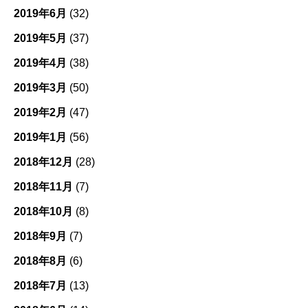
2019年6月
(32)
2019年5月
(37)
2019年4月
(38)
2019年3月
(50)
2019年2月
(47)
2019年1月
(56)
2018年12月
(28)
2018年11月
(7)
2018年10月
(8)
2018年9月
(7)
2018年8月
(6)
2018年7月
(13)