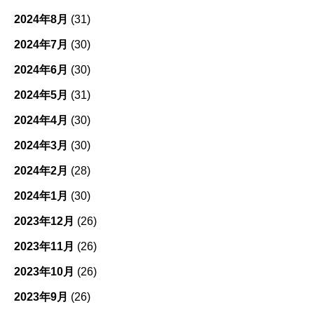
2024年8月
(31)
2024年7月
(30)
2024年6月
(30)
2024年5月
(31)
2024年4月
(30)
2024年3月
(30)
2024年2月
(28)
2024年1月
(30)
2023年12月
(26)
2023年11月
(26)
2023年10月
(26)
2023年9月
(26)