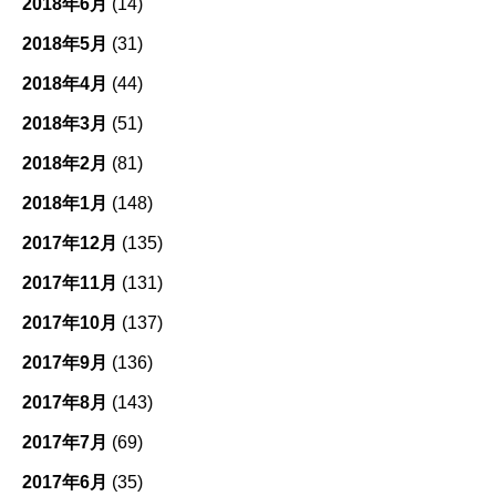
2018年6月
(14)
2018年5月
(31)
2018年4月
(44)
2018年3月
(51)
2018年2月
(81)
2018年1月
(148)
2017年12月
(135)
2017年11月
(131)
2017年10月
(137)
2017年9月
(136)
2017年8月
(143)
2017年7月
(69)
2017年6月
(35)