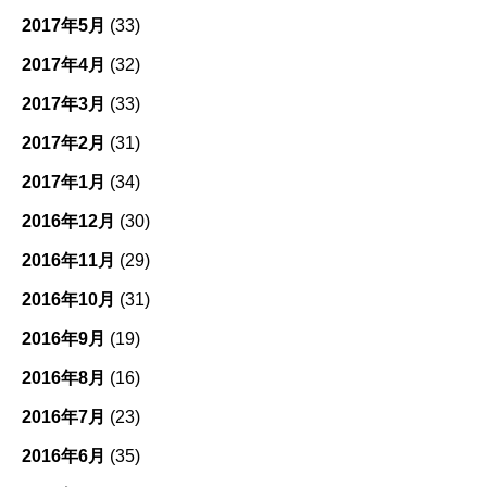
2017年5月
(33)
2017年4月
(32)
2017年3月
(33)
2017年2月
(31)
2017年1月
(34)
2016年12月
(30)
2016年11月
(29)
2016年10月
(31)
2016年9月
(19)
2016年8月
(16)
2016年7月
(23)
2016年6月
(35)