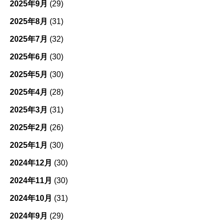
2025年9月
(29)
2025年8月
(31)
2025年7月
(32)
2025年6月
(30)
2025年5月
(30)
2025年4月
(28)
2025年3月
(31)
2025年2月
(26)
2025年1月
(30)
2024年12月
(30)
2024年11月
(30)
2024年10月
(31)
2024年9月
(29)