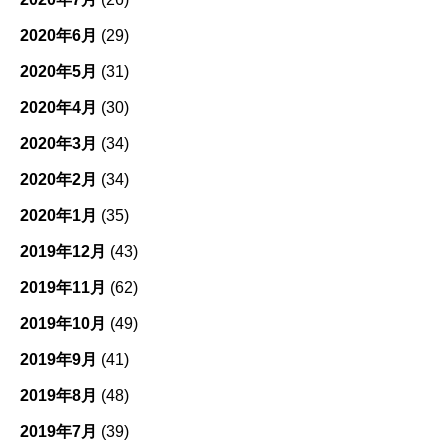
2020年6月
(29)
2020年5月
(31)
2020年4月
(30)
2020年3月
(34)
2020年2月
(34)
2020年1月
(35)
2019年12月
(43)
2019年11月
(62)
2019年10月
(49)
2019年9月
(41)
2019年8月
(48)
2019年7月
(39)