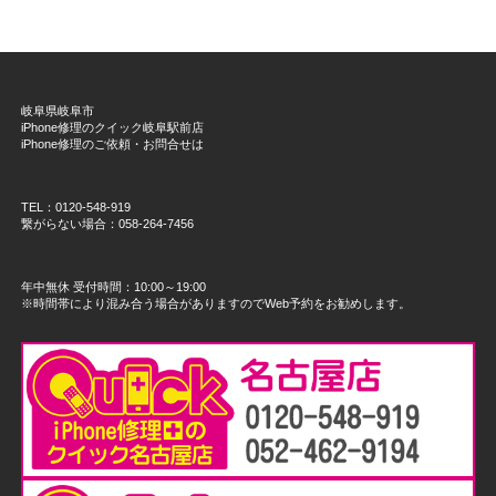
岐阜県岐阜市
iPhone修理のクイック岐阜駅前店
iPhone修理のご依頼・お問合せは
TEL：0120-548-919
繋がらない場合：058-264-7456
年中無休 受付時間：10:00～19:00
※時間帯により混み合う場合がありますのでWeb予約をお勧めします。