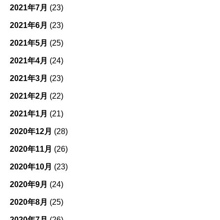
2021年7月
(23)
2021年6月
(23)
2021年5月
(25)
2021年4月
(24)
2021年3月
(23)
2021年2月
(22)
2021年1月
(21)
2020年12月
(28)
2020年11月
(26)
2020年10月
(23)
2020年9月
(24)
2020年8月
(25)
2020年7月
(26)