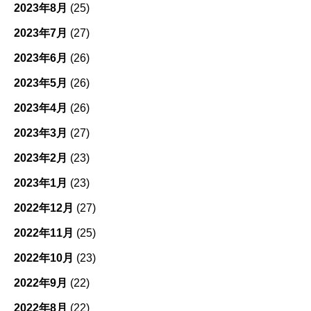
2023年8月
(25)
2023年7月
(27)
2023年6月
(26)
2023年5月
(26)
2023年4月
(26)
2023年3月
(27)
2023年2月
(23)
2023年1月
(23)
2022年12月
(27)
2022年11月
(25)
2022年10月
(23)
2022年9月
(22)
2022年8月
(22)