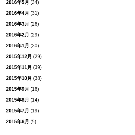
2016年5月
(34)
2016年4月
(31)
2016年3月
(26)
2016年2月
(29)
2016年1月
(30)
2015年12月
(29)
2015年11月
(39)
2015年10月
(38)
2015年9月
(16)
2015年8月
(14)
2015年7月
(19)
2015年6月
(5)