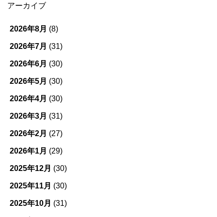
ゴ
アーカイブ
リ
ー
2026年8月
(8)
2026年7月
(31)
2026年6月
(30)
2026年5月
(30)
2026年4月
(30)
2026年3月
(31)
2026年2月
(27)
2026年1月
(29)
2025年12月
(30)
2025年11月
(30)
2025年10月
(31)