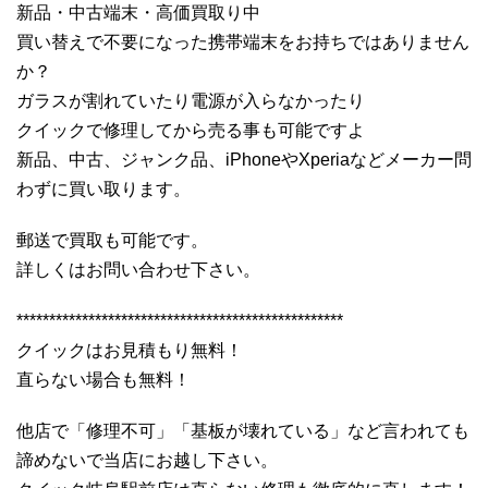
新品・中古端末・高価買取り中
買い替えで不要になった携帯端末をお持ちではありません
か？
ガラスが割れていたり電源が入らなかったり
クイックで修理してから売る事も可能ですよ
新品、中古、ジャンク品、iPhoneやXperiaなどメーカー問
わずに買い取ります。
郵送で買取も可能です。
詳しくはお問い合わせ下さい。
**************************************************
クイックはお見積もり無料！
直らない場合も無料！
他店で「修理不可」「基板が壊れている」など言われても
諦めないで当店にお越し下さい。