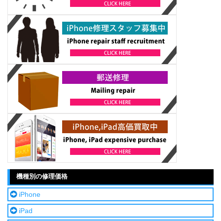
機種別の修理価格
iPhone
iPad