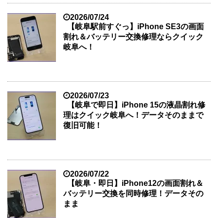
2026/07/24
【岐阜駅前すぐっ】iPhone SE3の画面
割れ＆バッテリー交換修理ならクイック
岐阜へ！
2026/07/23
【岐阜で即日】iPhone 15の液晶割れ修
理はクイック岐阜へ！データそのままで
復旧可能！
2026/07/22
【岐阜・即日】iPhone12の画面割れ＆
バッテリー交換を同時修理！データその
まま