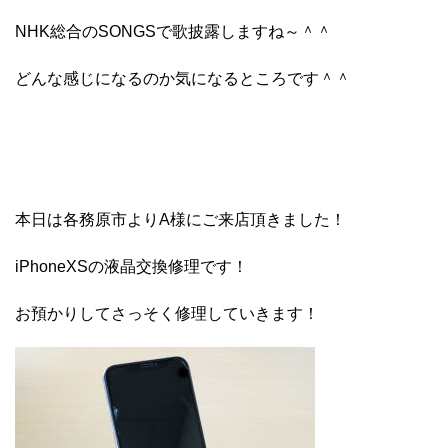
NHK総合のSONGSで歌披露しますね～＾＾
どんな感じになるのか気になるところです＾＾
本日は各務原市よりA様にご来店頂きました！
iPhoneXSの液晶交換修理です！
お預かりしてさっそく修理していきます！