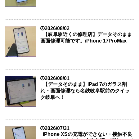
2026/08/02
【岐阜駅近くの修理店】データそのまま
画面修理可能です。iPhone 17ProMax
2026/08/01
【データそのまま】iPad 7のガラス割
れ・画面修理なら名鉄岐阜駅前のクイッ
ク岐阜へ！
2026/07/31
iPhone XSの充電ができない・接触不良