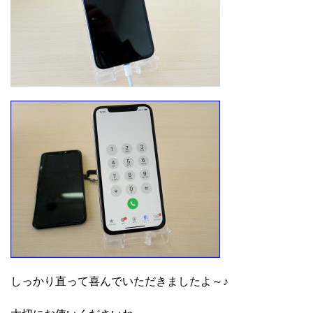
しっかり直って喜んでいただきましたよ～♪