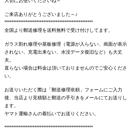
大切にお使いくださいね～
ご来店ありがとうございました～♪
**************************************************
全国より郵送修理を送料無料で受け付けしてます。
ガラス割れ修理や基板修理（電源が入らない、画面が表示
されない、充電出来ない、水没データ復旧など）も大丈
夫。
直らない場合は料金は頂いておりませんのでご安心くださ
い。
お送りいただく際は「郵送修理依頼」フォームにご入力
後、当店より見積額と郵送の手引きをメールにてお送りし
ます。
ヤマト運輸さんの着払いでお送りください。
**************************************************