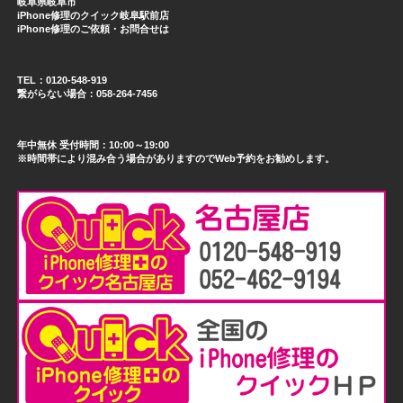
岐阜県岐阜市
iPhone修理のクイック岐阜駅前店
iPhone修理のご依頼・お問合せは
TEL：0120-548-919
繋がらない場合：058-264-7456
年中無休 受付時間：10:00～19:00
※時間帯により混み合う場合がありますのでWeb予約をお勧めします。