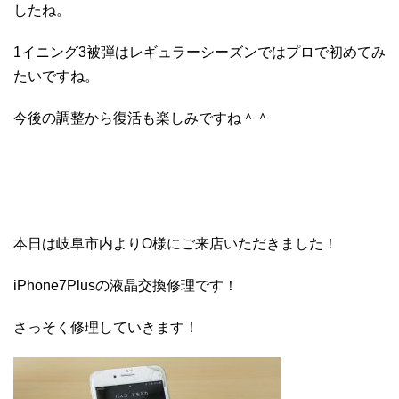
したね。
1イニング3被弾はレギュラーシーズンではプロで初めてみ
たいですね。
今後の調整から復活も楽しみですね＾＾
本日は岐阜市内よりO様にご来店いただきました！
iPhone7Plusの液晶交換修理です！
さっそく修理していきます！