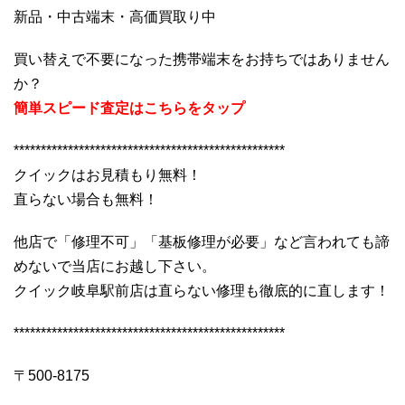
新品・中古端末・高価買取り中
買い替えで不要になった携帯端末をお持ちではありません
か？
簡単スピード査定はこちらをタップ
**************************************************
クイックはお見積もり無料！
直らない場合も無料！
他店で「修理不可」「基板修理が必要」など言われても諦
めないで当店にお越し下さい。
クイック岐阜駅前店は直らない修理も徹底的に直します！
**************************************************
〒500-8175