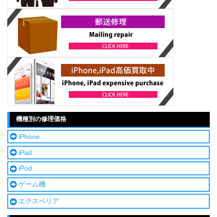
機種別の修理価格
iPhone
iPad
iPod
ゲーム機
エクスペリア