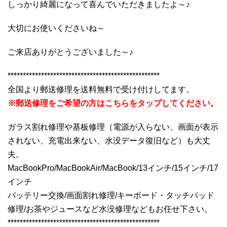
しっかり綺麗になって喜んでいただきましたよ～♪
大切にお使いくださいね～
ご来店ありがとうございました～♪
**************************************************
全国より郵送修理を送料無料で受け付けしてます。
※郵送修理をご希望の方はこちらをタップしてください。
ガラス割れ修理や基板修理（電源が入らない、画面が表示
されない、充電出来ない、水没データ復旧など）も大丈
夫。
MacBookPro/MacBookAir/MacBook/13インチ/15インチ/17
インチ
バッテリー交換/画面割れ修理/キーボード・タッチパッド
修理/お茶やジュースなど水没修理などもお任せ下さい。
**************************************************