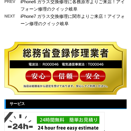
PREV
iPhone6 ガラス交換修理に各務原市よりご来店！アイ
フォーン修理のクイック岐阜
NEXT
iPhone7 ガラス交換修理に関市よりご来店！アイフォ
ーン修理のクイック岐阜
サービス