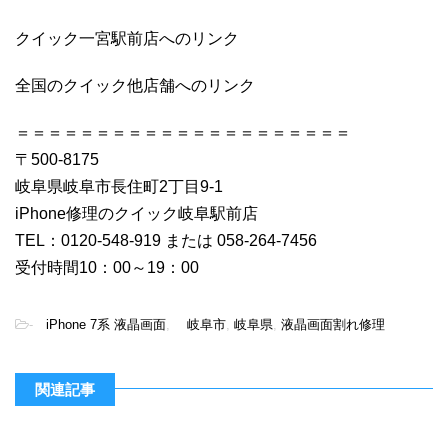
クイック一宮駅前店へのリンク
全国のクイック他店舗へのリンク
＝＝＝＝＝＝＝＝＝＝＝＝＝＝＝＝＝＝＝＝＝
〒500-8175
岐阜県岐阜市長住町2丁目9-1
iPhone修理のクイック岐阜駅前店
TEL：0120-548-919 または 058-264-7456
受付時間10：00～19：00
-
iPhone 7系 液晶画面
,
岐阜市
,
岐阜県
,
液晶画面割れ修理
関連記事