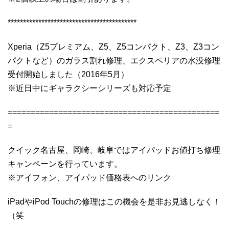
******************************************
Xperia（Z5プレミアム、Z5、Z5コンパクト、Z3、Z3コン
パクトなど）のガラス割れ修理、エクスペリアの水没修理
受付開始しました（2016年5月）
※近日中にギャラクシーシリーズも対応予定
==============================================
=
クイック名古屋、岡崎、岐阜ではアイパッドお値打ち修理
キャンペーンを行っています。
※アイフォン、アイパッド価格表へのリンク
iPadやiPod Touchの修理はこの機会を是非お見逃しなく！
（笑