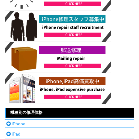
機種別の修理価格
iPhone
iPad