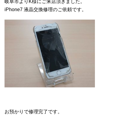
岐阜市よりK様にご来店頂きました。
iPhone7 液晶交換修理のご依頼です。
お預かりで修理完了です。