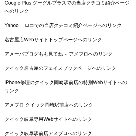
Google Plus グーグルプラスでの当店クチコミ紹介ページ
へのリンク
Yahoo！ ロコでの当店クチコミ紹介ページへのリンク
名古屋店Webサイトトップページへのリンク
アメーバブログもも見てね～ アメブロへのリンク
クイック名古屋のフェイスブックページへのリンク
iPhone修理のクイック岡崎駅前店の特別Webサイトへの
リンク
アメブロ クイック岡崎駅前店へのリンク
クイック岐阜専用Webサイトへのリンク
クイック岐阜駅前店アメブロへのリンク