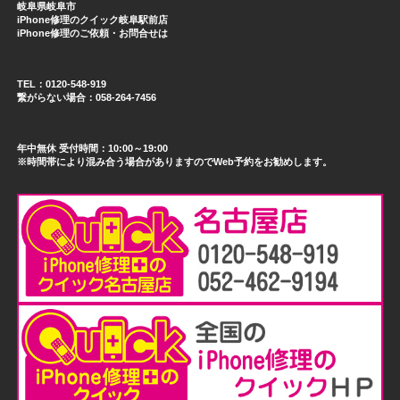
岐阜県岐阜市
iPhone修理のクイック岐阜駅前店
iPhone修理のご依頼・お問合せは
TEL：0120-548-919
繋がらない場合：058-264-7456
年中無休 受付時間：10:00～19:00
※時間帯により混み合う場合がありますのでWeb予約をお勧めします。