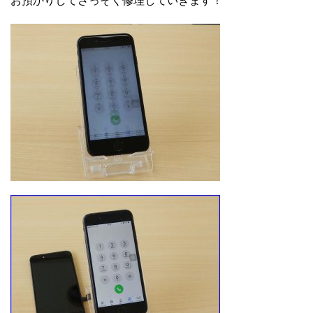
お預かりしてさっそく修理していきます！