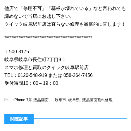
他店で「修理不可」「基板が壊れている」など言われても
諦めないで当店にお越し下さい。
クイック岐阜駅前店は直らない修理も徹底的に直します！
**************************************************
〒500-8175
岐阜県岐阜市長住町2丁目9-1
スマホ修理と買取のクイック岐阜駅前店
TEL：0120-548-919 または 058-264-7456
受付時間10：00～19：00
-
iPhone 7系 液晶画面
,
岐阜市
,
岐阜県
,
液晶画面割れ修理
関連記事