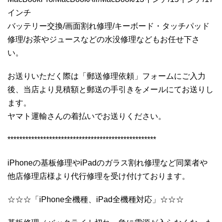
インチ
バッテリー交換/画面割れ修理/キーボード・タッチパッド
修理/お茶やジュースなどの水没修理などもお任せ下さ
い。
お送りいただく際は「郵送修理依頼」フォームにご入力
後、当店より見積額と郵送の手引きをメールにてお送りし
ます。
ヤマト運輸さんの着払いでお送りください。
**************************************************
iPhoneの基板修理やiPadのガラス割れ修理など同業者や
他店修理店様より代行修理を受け付けております。
☆☆☆「iPhone全機種、iPad全機種対応」☆☆☆