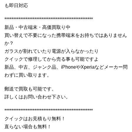
も即日対応
**************************************************
新品・中古端末・高価買取り中
買い替えで不要になった携帯端末をお持ちではありません
か？
ガラスが割れていたり電源が入らなかったり
クイックで修理してから売る事も可能ですよ
新品、中古、ジャンク品、iPhoneやXperiaなどメーカー問
わずに買い取ります。
郵送で買取も可能です。
詳しくはお問い合わせ下さい。
**************************************************
クイックはお見積もり無料！
直らない場合も無料！