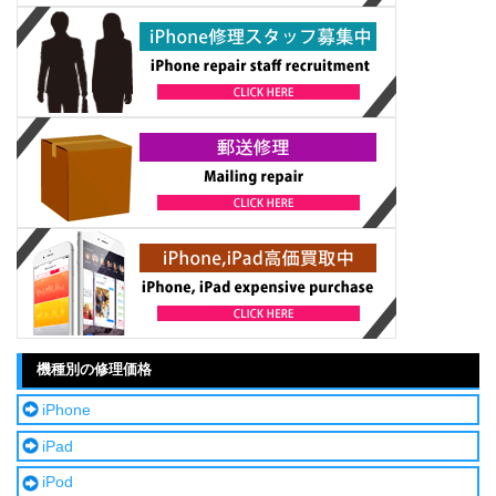
機種別の修理価格
iPhone
iPad
iPod