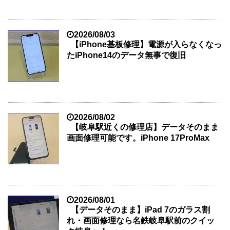
2026/08/03
【iPhone基板修理】電源が入らなくなっ
たiPhone14のデータ無事で復旧
2026/08/02
【岐阜駅近くの修理店】データそのまま
画面修理可能です。iPhone 17ProMax
2026/08/01
【データそのまま】iPad 7のガラス割
れ・画面修理なら名鉄岐阜駅前のクイッ