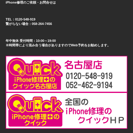
iPhone修理のご依頼・お問合せは
TEL：0120-548-919
繋がらない場合：058-264-7456
年中無休 受付時間：10:00～19:00
※時間帯により混み合う場合がありますのでWeb予約をお勧めします。