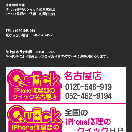
岐阜県岐阜市
iPhone修理のクイック岐阜駅前店
iPhone修理のご依頼・お問合せは
TEL：0120-548-919
繋がらない場合：058-264-7456
年中無休 受付時間：10:00～19:00
※時間帯により混み合う場合がありますのでWeb予約をお勧めします。