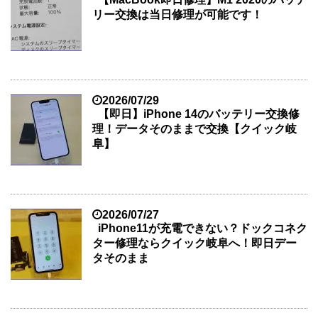
リー交換は当日修理が可能です！
2026/07/29
【即日】iPhone 14のバッテリー交換修
理！データそのままで交換【クイック岐
阜】
2026/07/27
iPhone11が充電できない？ドックコネク
ター修理ならクイック岐阜へ！即日デー
タそのまま