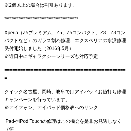
※2個以上の場合は割引あります。
******************************************
Xperia（Z5プレミアム、Z5、Z5コンパクト、Z3、Z3コン
パクトなど）のガラス割れ修理、エクスペリアの水没修理
受付開始しました（2016年5月）
※近日中にギャラクシーシリーズも対応予定
==============================================
=
クイック名古屋、岡崎、岐阜ではアイパッドお値打ち修理
キャンペーンを行っています。
※アイフォン、アイパッド価格表へのリンク
iPadやiPod Touchの修理はこの機会を是非お見逃しなく！
（笑