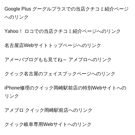
Google Plus グーグルプラスでの当店クチコミ紹介ページ
へのリンク
Yahoo！ ロコでの当店クチコミ紹介ページへのリンク
名古屋店Webサイトトップページへのリンク
アメーバブログもも見てね～ アメブロへのリンク
クイック名古屋のフェイスブックページへのリンク
iPhone修理のクイック岡崎駅前店の特別Webサイトへの
リンク
アメブロ クイック岡崎駅前店へのリンク
クイック岐阜専用Webサイトへのリンク