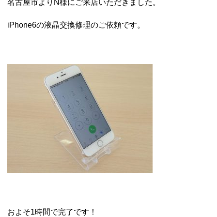
名古屋市よりN様にご来店いただきました。
iPhone6の液晶交換修理のご依頼です。
およそ1時間で完了です！