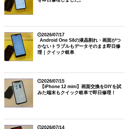
2026/07/17
Android One S8の液晶割れ・画面がつ
かないトラブルもデータそのまま即日修
理｜クイック岐阜
2026/07/15
【iPhone 12 mini】画面交換をDIYを試
みた端末もクイック岐阜で即日修理！
2026/07/14