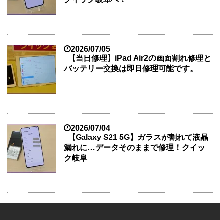
2026/07/05
【当日修理】iPad Air2の画面割れ修理と
バッテリー交換は即日修理可能です。
2026/07/04
【Galaxy S21 5G】ガラスが割れて液晶
漏れに…データそのままで修理！クイッ
ク岐阜