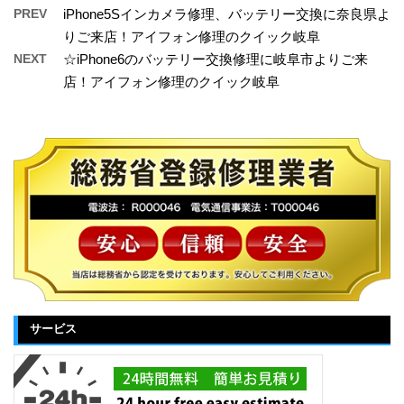
PREV
iPhone5Sインカメラ修理、バッテリー交換に奈良県よ
りご来店！アイフォン修理のクイック岐阜
NEXT
☆iPhone6のバッテリー交換修理に岐阜市よりご来
店！アイフォン修理のクイック岐阜
サービス