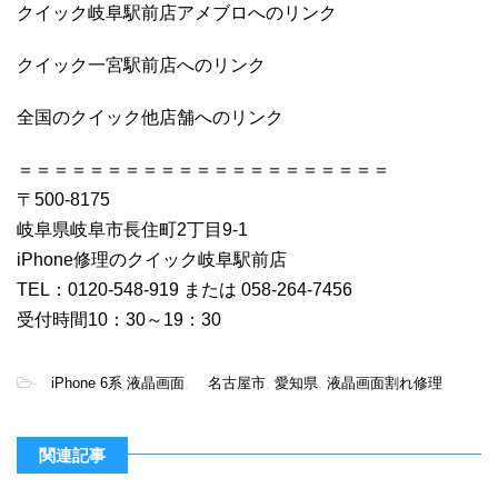
クイック岐阜駅前店アメブロへのリンク
クイック一宮駅前店へのリンク
全国のクイック他店舗へのリンク
＝＝＝＝＝＝＝＝＝＝＝＝＝＝＝＝＝＝＝＝＝
〒500-8175
岐阜県岐阜市長住町2丁目9-1
iPhone修理のクイック岐阜駅前店
TEL：0120-548-919 または 058-264-7456
受付時間10：30～19：30
-
iPhone 6系 液晶画面
,
名古屋市
,
愛知県
,
液晶画面割れ修理
関連記事