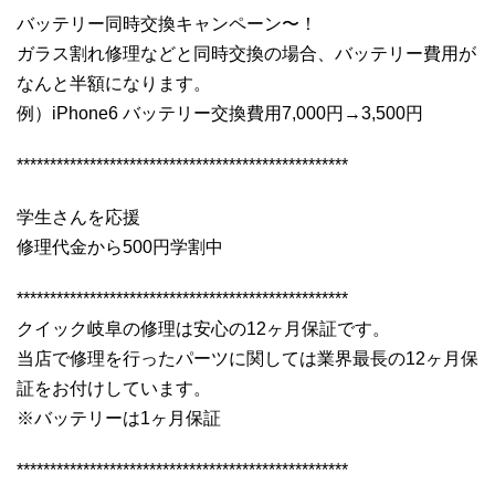
バッテリー同時交換キャンペーン〜！
ガラス割れ修理などと同時交換の場合、バッテリー費用が
なんと半額になります。
例）iPhone6 バッテリー交換費用7,000円→3,500円
**************************************************
学生さんを応援
修理代金から500円学割中
**************************************************
クイック岐阜の修理は安心の12ヶ月保証です。
当店で修理を行ったパーツに関しては業界最長の12ヶ月保
証をお付けしています。
※バッテリーは1ヶ月保証
**************************************************