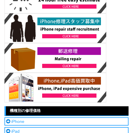
機種別の修理価格
iPhone
iPad