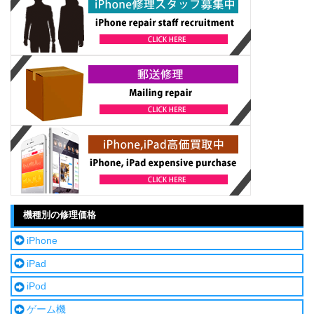
機種別の修理価格
iPhone
iPad
iPod
ゲーム機