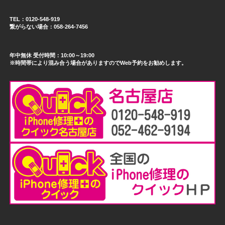
TEL：0120-548-919
繋がらない場合：058-264-7456
年中無休 受付時間：10:00～19:00
※時間帯により混み合う場合がありますのでWeb予約をお勧めします。