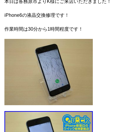
本日は各務原市よりK様にご来店いただきました！
iPhone6の液晶交換修理です！
作業時間は30分から1時間程度です！