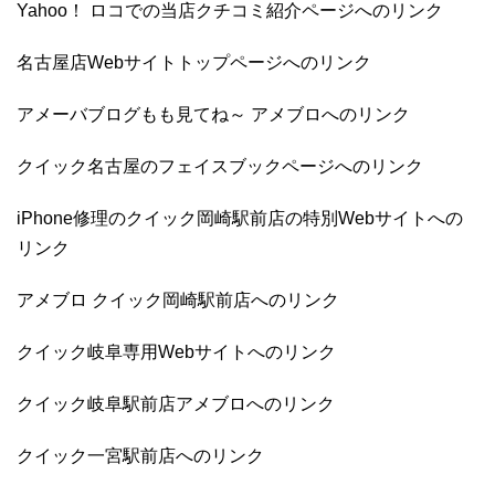
Yahoo！ ロコでの当店クチコミ紹介ページへのリンク
名古屋店Webサイトトップページへのリンク
アメーバブログもも見てね～ アメブロへのリンク
クイック名古屋のフェイスブックページへのリンク
iPhone修理のクイック岡崎駅前店の特別Webサイトへの
リンク
アメブロ クイック岡崎駅前店へのリンク
クイック岐阜専用Webサイトへのリンク
クイック岐阜駅前店アメブロへのリンク
クイック一宮駅前店へのリンク