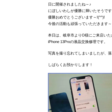
日に開催されましたね～♪
にぼしいわしが優勝に輝いたそうです
優勝おめでとうございます～!(^^)!
今後の活動も頑張っていただきます～
本日は、岐阜市よりO様にご来店いた
iPhone 13Proの液晶交換修理です。
写真を撮り忘れてしまいましたが、落
しばらくお預かりします！