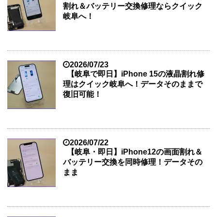
割れ＆バッテリー交換修理ならクイック
岐阜へ！
2026/07/23
【岐阜で即日】iPhone 15の液晶割れ修
理はクイック岐阜へ！データそのままで
復旧可能！
2026/07/22
【岐阜・即日】iPhone12の画面割れ＆
バッテリー交換を同時修理！データその
まま