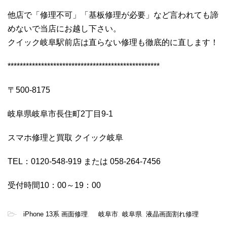
他店で「修理不可」「基板修理が必要」など言われても諦
めないで当店にお越し下さい。
クイック岐阜駅前店は直らない修理も徹底的に直します！
**************************************************
〒500-8175
岐阜県岐阜市長住町2丁目9-1
スマホ修理と買取 クイック岐阜
TEL：0120-548-919 または 058-264-7456
受付時間10：00～19：00
-
iPhone 13系 画面修理
,
岐阜市
,
岐阜県
,
液晶画面割れ修理