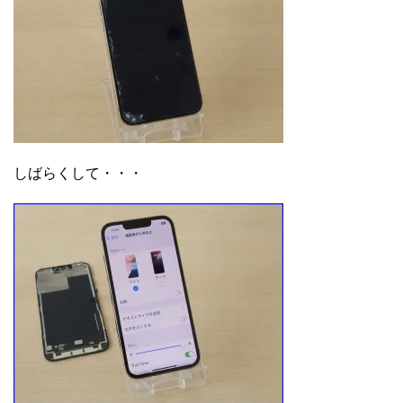
しばらくして・・・