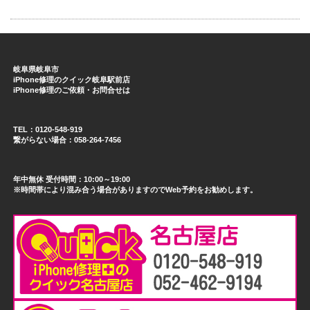
岐阜県岐阜市
iPhone修理のクイック岐阜駅前店
iPhone修理のご依頼・お問合せは
TEL：0120-548-919
繋がらない場合：058-264-7456
年中無休 受付時間：10:00～19:00
※時間帯により混み合う場合がありますのでWeb予約をお勧めします。