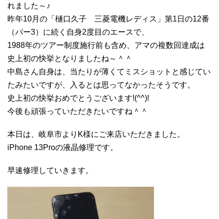
れました～♪
昨年10月の「樋口久子 三菱電機レディス」第1日の12番
（パー3）に続く自身2度目のエースで、
1988年のツアー制度施行前も含め、アマの複数回達成は
史上初の快挙となりましたね～＾＾
中島さん自身は、当たりが薄くてミスショットと感じてい
たみたいですが、入るとは思ってなかったそうです。
史上初の快挙おめでとうございます!(^^)!
今後も頑張っていただきたいですね＾＾
本日は、岐阜市よりK様にご来店いただきました。
iPhone 13Proの液晶修理です。
早速修理していきます。