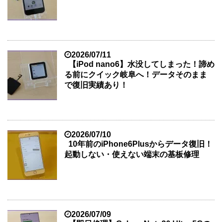
2026/07/11
【iPod nano6】水没してしまった！諦め
る前にクイック岐阜へ！データそのまま
で復旧実績あり！
2026/07/10
10年前のiPhone6Plusからデータ復旧！
起動しない・使えない端末の基板修理
2026/07/09