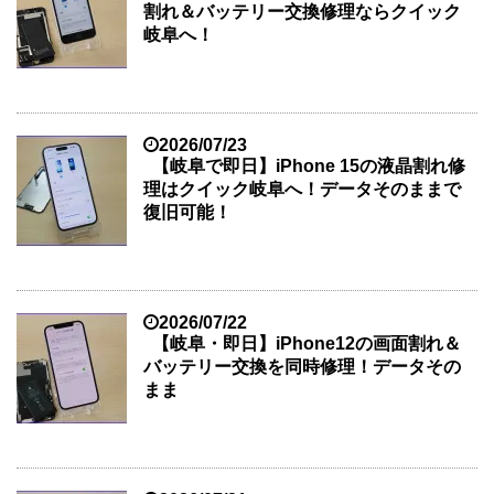
割れ＆バッテリー交換修理ならクイック
岐阜へ！
2026/07/23
【岐阜で即日】iPhone 15の液晶割れ修
理はクイック岐阜へ！データそのままで
復旧可能！
2026/07/22
【岐阜・即日】iPhone12の画面割れ＆
バッテリー交換を同時修理！データその
まま