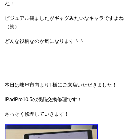
ね！
ビジュアル観ましたがギャグみたいなキャラですよね
（笑）
どんな役柄なのか気になります＾＾
本日は岐阜市内よりT様にご来店いただきました！
iPadPro10.5の液晶交換修理です！
さっそく修理していきます！