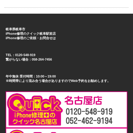
岐阜県岐阜市
iPhone修理のクイック岐阜駅前店
iPhone修理のご依頼・お問合せは
TEL：0120-548-919
繋がらない場合：058-264-7456
年中無休 受付時間：10:00～19:00
※時間帯により混み合う場合がありますのでWeb予約をお勧めします。