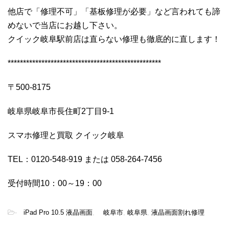
他店で「修理不可」「基板修理が必要」など言われても諦
めないで当店にお越し下さい。
クイック岐阜駅前店は直らない修理も徹底的に直します！
**************************************************
〒500-8175
岐阜県岐阜市長住町2丁目9-1
スマホ修理と買取 クイック岐阜
TEL：0120-548-919 または 058-264-7456
受付時間10：00～19：00
-
iPad Pro 10.5 液晶画面
,
岐阜市
,
岐阜県
,
液晶画面割れ修理