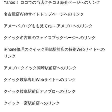
Yahoo！ ロコでの当店クチコミ紹介ページへのリンク
名古屋店Webサイトトップページへのリンク
アメーバブログもも見てね～ アメブロへのリンク
クイック名古屋のフェイスブックページへのリンク
iPhone修理のクイック岡崎駅前店の特別Webサイトへの
リンク
アメブロ クイック岡崎駅前店へのリンク
クイック岐阜専用Webサイトへのリンク
クイック岐阜駅前店アメブロへのリンク
クイック一宮駅前店へのリンク