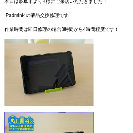
本日は岐阜市よりK様にご来店いただきました！
iPadmini4の液晶交換修理です！
作業時間は即日修理の場合3時間から4時間程度です！