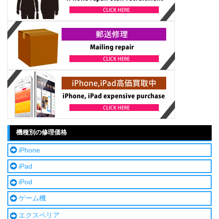
機種別の修理価格
iPhone
iPad
iPod
ゲーム機
エクスペリア