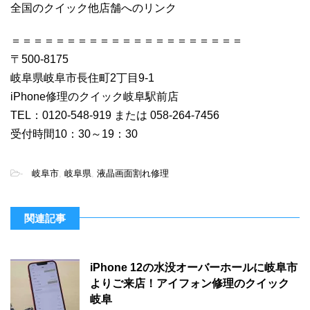
全国のクイック他店舗へのリンク
＝＝＝＝＝＝＝＝＝＝＝＝＝＝＝＝＝＝＝＝＝
〒500-8175
岐阜県岐阜市長住町2丁目9-1
iPhone修理のクイック岐阜駅前店
TEL：0120-548-919 または 058-264-7456
受付時間10：30～19：30
-
岐阜市
,
岐阜県
,
液晶画面割れ修理
関連記事
iPhone 12の水没オーバーホールに岐阜市
よりご来店！アイフォン修理のクイック
岐阜