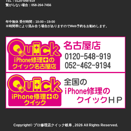
TEL：0120-548-919
繋がらない場合：058-264-7456
年中無休 受付時間：10:00～19:00
※時間帯により混み合う場合がありますのでWeb予約をお勧めします。
Copyright© プロ修理店クイック岐阜 , 2026 All Rights Reserved.