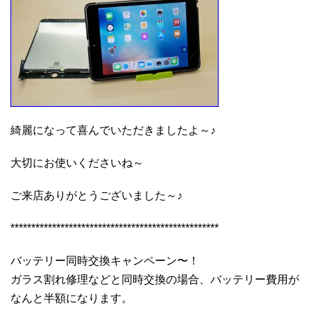
綺麗になって喜んでいただきましたよ～♪
大切にお使いくださいね～
ご来店ありがとうございました～♪
**************************************************
バッテリー同時交換キャンペーン〜！
ガラス割れ修理などと同時交換の場合、バッテリー費用が
なんと半額になります。