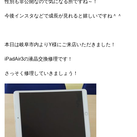
性別も非公開なので気になる所ですね～！
今後インスタなどで成長が見れると嬉しいですね＾＾
本日は岐阜市内よりY様にご来店いただきました！
iPadAir3の液晶交換修理です！
さっそく修理していきましょう！