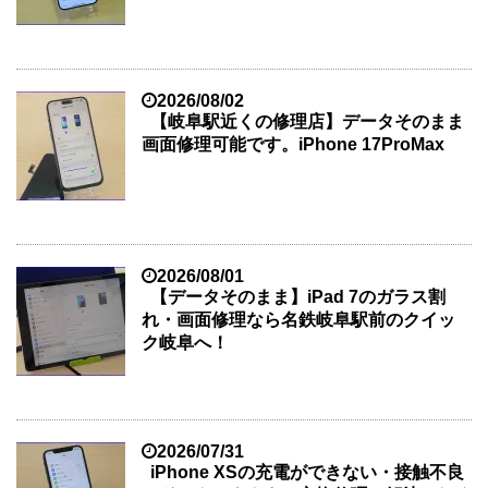
2026/08/02
【岐阜駅近くの修理店】データそのまま
画面修理可能です。iPhone 17ProMax
2026/08/01
【データそのまま】iPad 7のガラス割
れ・画面修理なら名鉄岐阜駅前のクイッ
ク岐阜へ！
2026/07/31
iPhone XSの充電ができない・接触不良