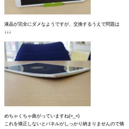
液晶が完全にダメなようですが、交換するうえで問題は
↓↓↓
めちゃくちゃ曲がっていますね(>_<)
これを矯正しないとパネルがしっかり納まりませんので矯