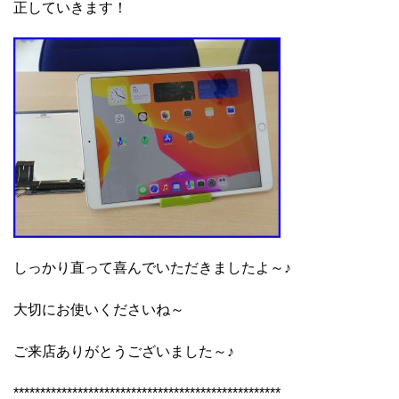
正していきます！
しっかり直って喜んでいただきましたよ～♪
大切にお使いくださいね～
ご来店ありがとうございました～♪
**************************************************