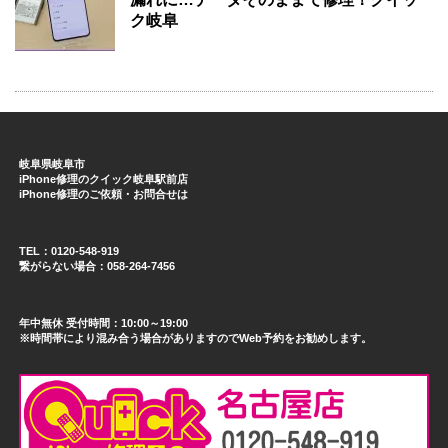
ク岐阜
岐阜県岐阜市
iPhone修理のクイック岐阜駅前店
iPhone修理のご依頼・お問合せは
TEL：0120-548-919
繋がらない場合：058-264-7456
年中無休 受付時間：10:00～19:00
※時間帯により混み合う場合がありますのでWeb予約をお勧めします。