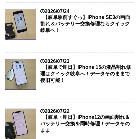
2026/07/24
【岐阜駅前すぐっ】iPhone SE3の画面
割れ＆バッテリー交換修理ならクイック
岐阜へ！
2026/07/23
【岐阜で即日】iPhone 15の液晶割れ修
理はクイック岐阜へ！データそのままで
復旧可能！
2026/07/22
【岐阜・即日】iPhone12の画面割れ＆
バッテリー交換を同時修理！データその
まま