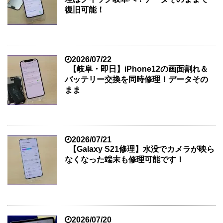
復旧可能！
2026/07/22
【岐阜・即日】iPhone12の画面割れ＆
バッテリー交換を同時修理！データその
まま
2026/07/21
【Galaxy S21修理】水没でカメラが映ら
なくなった端末も修理可能です！
2026/07/20