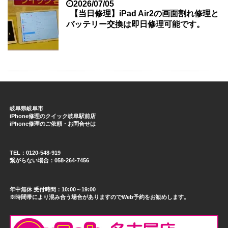
2026/07/05
【当日修理】iPad Air2の画面割れ修理と
バッテリー交換は即日修理可能です。
岐阜県岐阜市
iPhone修理のクイック岐阜駅前店
iPhone修理のご依頼・お問合せは
TEL：0120-548-919
繋がらない場合：058-264-7456
年中無休 受付時間：10:00～19:00
※時間帯により混み合う場合がありますのでWeb予約をお勧めします。