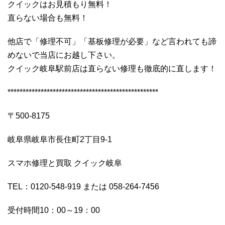
クイックはお見積もり無料！
直らない場合も無料！
他店で「修理不可」「基板修理が必要」など言われても諦
めないで当店にお越し下さい。
クイック岐阜駅前店は直らない修理も徹底的に直します！
**************************************************
〒500-8175
岐阜県岐阜市長住町2丁目9-1
スマホ修理と買取 クイック岐阜
TEL：0120-548-919 または 058-264-7456
受付時間10：00～19：00