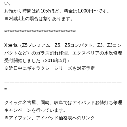
い。
お預かり時間は約10分ほど、料金は1,000円〜です。
※2個以上の場合は割引あります。
******************************************
Xperia（Z5プレミアム、Z5、Z5コンパクト、Z3、Z3コン
パクトなど）のガラス割れ修理、エクスペリアの水没修理
受付開始しました（2016年5月）
※近日中にギャラクシーシリーズも対応予定
==============================================
=
クイック名古屋、岡崎、岐阜ではアイパッドお値打ち修理
キャンペーンを行っています。
※アイフォン、アイパッド価格表へのリンク