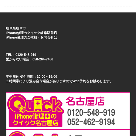
岐阜県岐阜市
iPhone修理のクイック岐阜駅前店
iPhone修理のご依頼・お問合せは
TEL：0120-548-919
繋がらない場合：058-264-7456
年中無休 受付時間：10:00～19:00
※時間帯により混み合う場合がありますのでWeb予約をお勧めします。