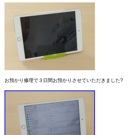
お預かり修理で３日間お預かりさせていただきました?