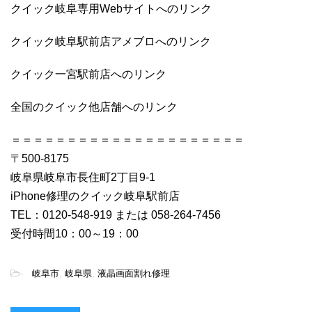
クイック岐阜専用Webサイトへのリンク
クイック岐阜駅前店アメブロへのリンク
クイック一宮駅前店へのリンク
全国のクイック他店舗へのリンク
＝＝＝＝＝＝＝＝＝＝＝＝＝＝＝＝＝＝＝＝＝
〒500-8175
岐阜県岐阜市長住町2丁目9-1
iPhone修理のクイック岐阜駅前店
TEL：0120-548-919 または 058-264-7456
受付時間10：00～19：00
-
岐阜市
,
岐阜県
,
液晶画面割れ修理