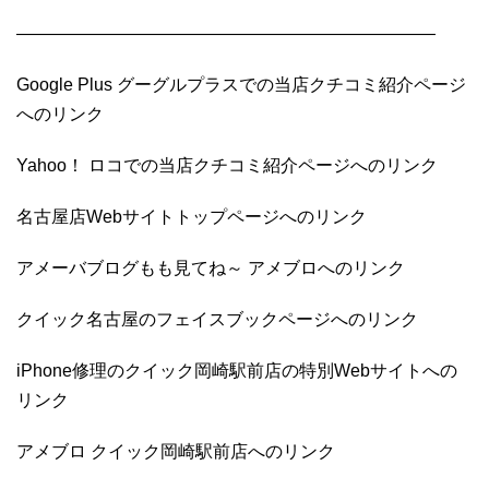
————————————————————————
Google Plus グーグルプラスでの当店クチコミ紹介ページ
へのリンク
Yahoo！ ロコでの当店クチコミ紹介ページへのリンク
名古屋店Webサイトトップページへのリンク
アメーバブログもも見てね～ アメブロへのリンク
クイック名古屋のフェイスブックページへのリンク
iPhone修理のクイック岡崎駅前店の特別Webサイトへの
リンク
アメブロ クイック岡崎駅前店へのリンク