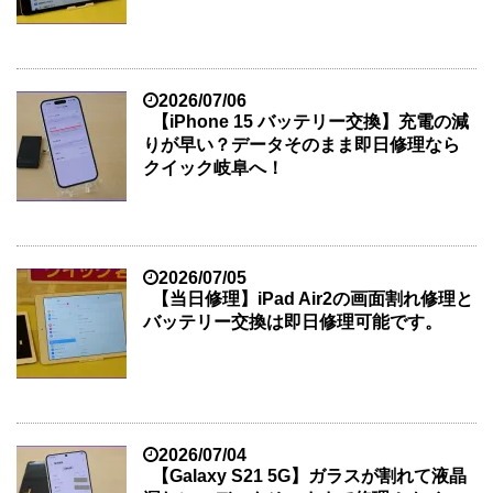
2026/07/06
【iPhone 15 バッテリー交換】充電の減
りが早い？データそのまま即日修理なら
クイック岐阜へ！
2026/07/05
【当日修理】iPad Air2の画面割れ修理と
バッテリー交換は即日修理可能です。
2026/07/04
【Galaxy S21 5G】ガラスが割れて液晶