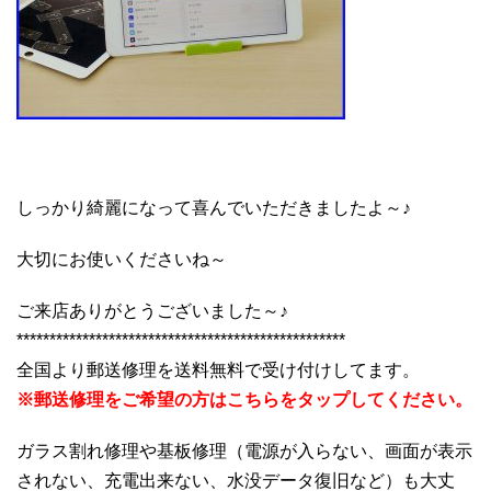
しっかり綺麗になって喜んでいただきましたよ～♪
大切にお使いくださいね～
ご来店ありがとうございました～♪
**************************************************
全国より郵送修理を送料無料で受け付けしてます。
※郵送修理をご希望の方はこちらをタップしてください。
ガラス割れ修理や基板修理（電源が入らない、画面が表示
されない、充電出来ない、水没データ復旧など）も大丈