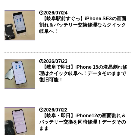
2026/07/24
【岐阜駅前すぐっ】iPhone SE3の画面
割れ＆バッテリー交換修理ならクイック
岐阜へ！
2026/07/23
【岐阜で即日】iPhone 15の液晶割れ修
理はクイック岐阜へ！データそのままで
復旧可能！
2026/07/22
【岐阜・即日】iPhone12の画面割れ＆
バッテリー交換を同時修理！データその
まま