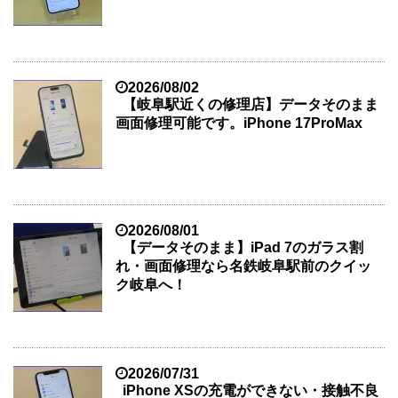
2026/08/02
【岐阜駅近くの修理店】データそのまま
画面修理可能です。iPhone 17ProMax
2026/08/01
【データそのまま】iPad 7のガラス割
れ・画面修理なら名鉄岐阜駅前のクイッ
ク岐阜へ！
2026/07/31
iPhone XSの充電ができない・接触不良