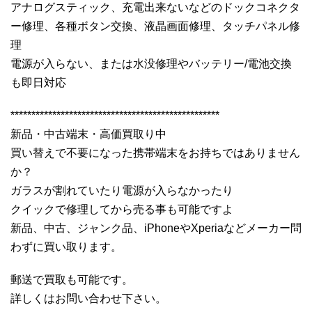
アナログスティック、充電出来ないなどのドックコネクタ
ー修理、各種ボタン交換、液晶画面修理、タッチパネル修
理
電源が入らない、または水没修理やバッテリー/電池交換
も即日対応
**************************************************
新品・中古端末・高価買取り中
買い替えで不要になった携帯端末をお持ちではありません
か？
ガラスが割れていたり電源が入らなかったり
クイックで修理してから売る事も可能ですよ
新品、中古、ジャンク品、iPhoneやXperiaなどメーカー問
わずに買い取ります。
郵送で買取も可能です。
詳しくはお問い合わせ下さい。