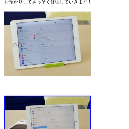
お預かりしてさっそく修理していきます！