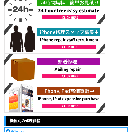
機種別の修理価格
iPhone