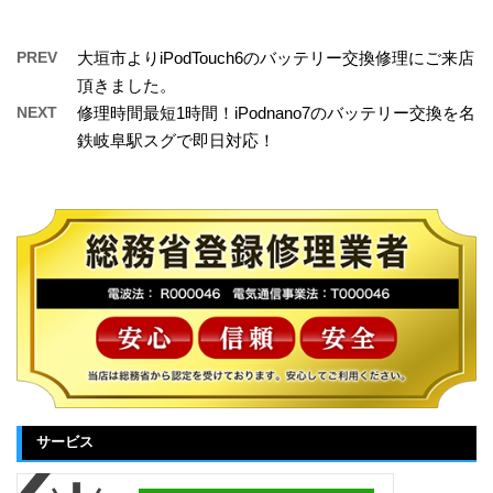
PREV
大垣市よりiPodTouch6のバッテリー交換修理にご来店
頂きました。
NEXT
修理時間最短1時間！iPodnano7のバッテリー交換を名
鉄岐阜駅スグで即日対応！
サービス