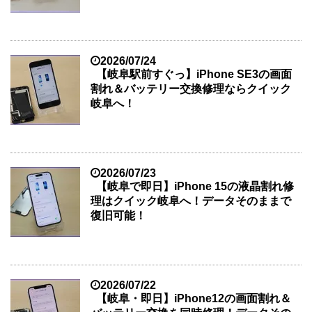
2026/07/24
【岐阜駅前すぐっ】iPhone SE3の画面
割れ＆バッテリー交換修理ならクイック
岐阜へ！
2026/07/23
【岐阜で即日】iPhone 15の液晶割れ修
理はクイック岐阜へ！データそのままで
復旧可能！
2026/07/22
【岐阜・即日】iPhone12の画面割れ＆