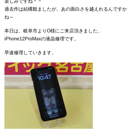
楽しみですね＾＾
過去作は結構観ましたが、あの面白さを越えれるんですか
ね～
本日は、岐阜市よりO様にご来店頂きました。
iPhone12ProMaxの液晶修理です。
早速修理していきます。