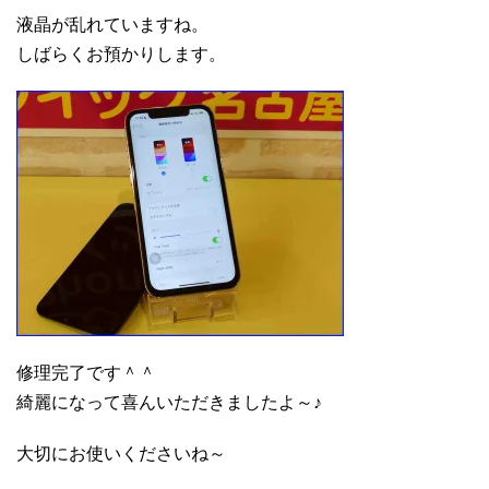
液晶が乱れていますね。
しばらくお預かりします。
修理完了です＾＾
綺麗になって喜んいただきましたよ～♪
大切にお使いくださいね～