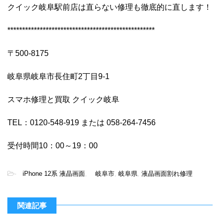
クイック岐阜駅前店は直らない修理も徹底的に直します！
**************************************************
〒500-8175
岐阜県岐阜市長住町2丁目9-1
スマホ修理と買取 クイック岐阜
TEL：0120-548-919 または 058-264-7456
受付時間10：00～19：00
-
iPhone 12系 液晶画面
,
岐阜市
,
岐阜県
,
液晶画面割れ修理
関連記事