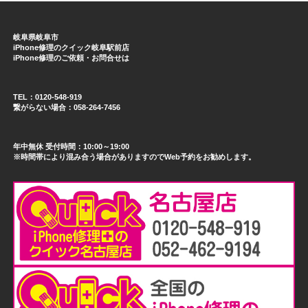
岐阜県岐阜市
iPhone修理のクイック岐阜駅前店
iPhone修理のご依頼・お問合せは
TEL：0120-548-919
繋がらない場合：058-264-7456
年中無休 受付時間：10:00～19:00
※時間帯により混み合う場合がありますのでWeb予約をお勧めします。