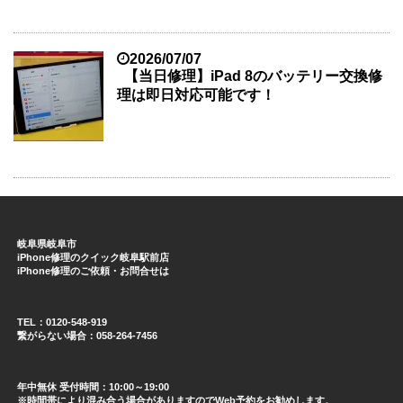
2026/07/07
【当日修理】iPad 8のバッテリー交換修
理は即日対応可能です！
岐阜県岐阜市
iPhone修理のクイック岐阜駅前店
iPhone修理のご依頼・お問合せは
TEL：0120-548-919
繋がらない場合：058-264-7456
年中無休 受付時間：10:00～19:00
※時間帯により混み合う場合がありますのでWeb予約をお勧めします。