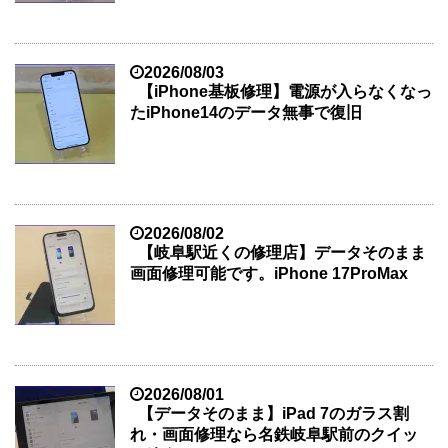
2026/08/03
【iPhone基板修理】電源が入らなくなっ
たiPhone14のデータ無事で復旧
2026/08/02
【岐阜駅近くの修理店】データそのまま
画面修理可能です。iPhone 17ProMax
2026/08/01
【データそのまま】iPad 7のガラス割
れ・画面修理なら名鉄岐阜駅前のクイッ