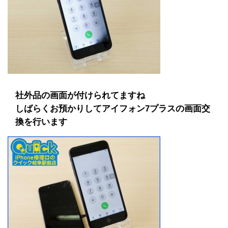
社外品の画面が付けられてますね
しばらくお預かりしてアイフォン7プラスの画面交
換を行います