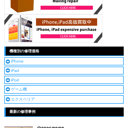
機種別の修理価格
iPhone
iPad
iPod
ゲーム機
エクスペリア
最新の修理事例