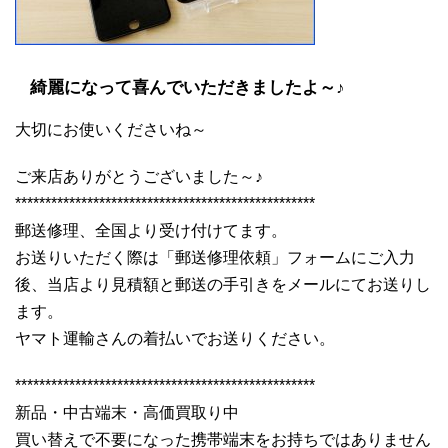
綺麗になって喜んでいただきましたよ～♪
大切にお使いくださいね～
ご来店ありがとうございました～♪
**************************************************
郵送修理、全国より受け付けてます。
お送りいただく際は「郵送修理依頼」フォームにご入力
後、当店より見積額と郵送の手引きをメールにてお送りし
ます。
ヤマト運輸さんの着払いでお送りください。
**************************************************
新品・中古端末・高価買取り中
買い替えで不要になった携帯端末をお持ちではありません