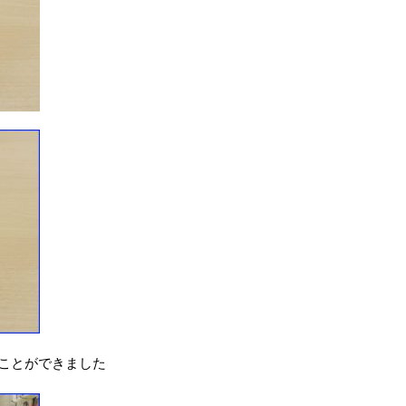
ことができました