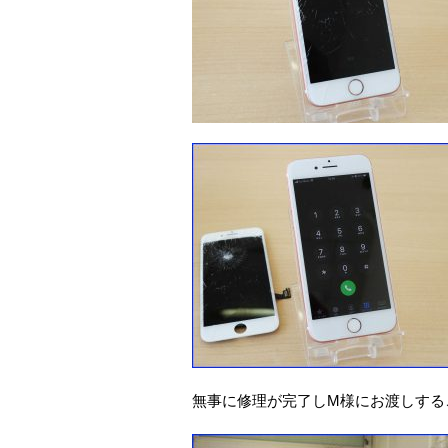
無事に修理が完了しM様にお渡しする