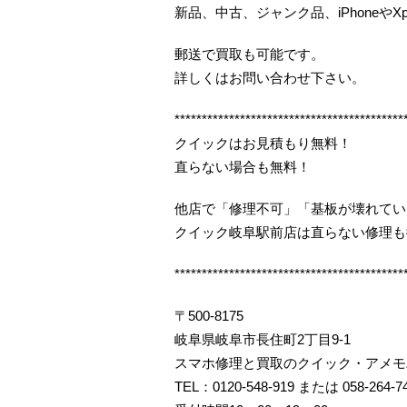
新品、中古、ジャンク品、iPhoneやX
郵送で買取も可能です。
詳しくはお問い合わせ下さい。
******************************************
クイックはお見積もり無料！
直らない場合も無料！
他店で「修理不可」「基板が壊れてい
クイック岐阜駅前店は直らない修理も
******************************************
〒500-8175
岐阜県岐阜市長住町2丁目9-1
スマホ修理と買取のクイック・アメモ
TEL：0120-548-919 または 058-264-7