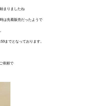
始まりましたね
時は先着販売だったようで
。
:59までとなっております。
ご依頼で