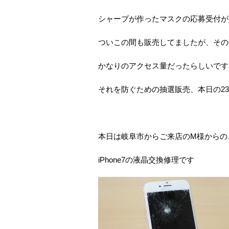
シャープが作ったマスクの応募受付が
ついこの間も販売してましたが、その
かなりのアクセス量だったらしいです
それを防ぐための抽選販売、本日の23
本日は岐阜市からご来店のM様からの
iPhone7の液晶交換修理です