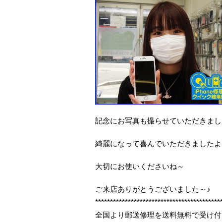
記念にお写真も撮らせていただきまし
綺麗になって喜んでいただきましたよ
大切にお使いくださいね～
ご来店ありがとうございました～♪
******************************************
全国より郵送修理を送料無料で受け付