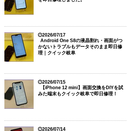
2026/07/17
Android One S8の液晶割れ・画面がつ
かないトラブルもデータそのまま即日修
理｜クイック岐阜
2026/07/15
【iPhone 12 mini】画面交換をDIYを試
みた端末もクイック岐阜で即日修理！
2026/07/14