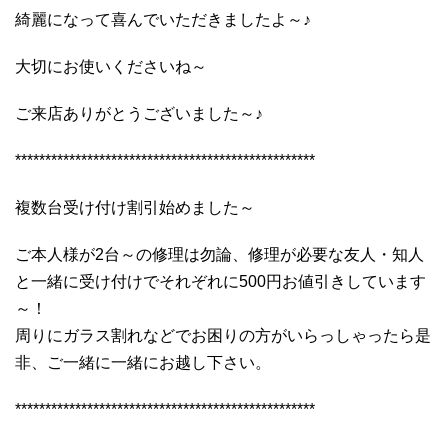
綺麗になって喜んでいただきましたよ～♪
大切にお使いくださいね～
ご来店ありがとうございました～♪
**************************************************
複数台受け付け割引始めました～
ご本人様が2台～の修理は勿論、修理が必要な友人・知人
と一緒に受け付けでそれぞれに500円お値引きしています
～！
周りにガラス割れなどでお困りの方がいらっしゃったら是
非、ご一緒に一緒にお越し下さい。
**************************************************