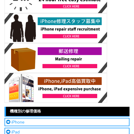
機種別の修理価格
iPhone
iPad