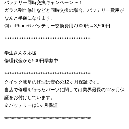
バッテリー同時交換キャンペーン〜！
ガラス割れ修理などと同時交換の場合、バッテリー費用が
なんと半額になります。
例）iPhone6 バッテリー交換費用7,000円→3,500円
**************************************************
学生さんを応援
修理代金から500円学割中
**************************************************
クイック岐阜の修理は安心の12ヶ月保証です。
当店で修理を行ったパーツに関しては業界最長の12ヶ月保
証をお付けしています。
※バッテリーは1ヶ月保証
**************************************************