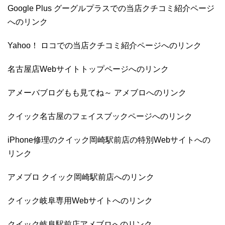
Google Plus グーグルプラスでの当店クチコミ紹介ページ
へのリンク
Yahoo！ ロコでの当店クチコミ紹介ページへのリンク
名古屋店Webサイトトップページへのリンク
アメーバブログもも見てね～ アメブロへのリンク
クイック名古屋のフェイスブックページへのリンク
iPhone修理のクイック岡崎駅前店の特別Webサイトへの
リンク
アメブロ クイック岡崎駅前店へのリンク
クイック岐阜専用Webサイトへのリンク
クイック岐阜駅前店アメブロへのリンク