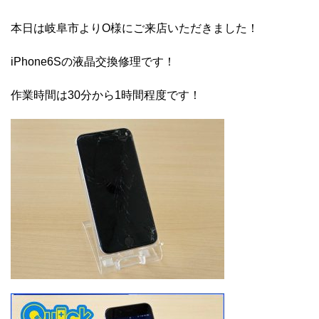
本日は岐阜市よりO様にご来店いただきました！
iPhone6Sの液晶交換修理です！
作業時間は30分から1時間程度です！