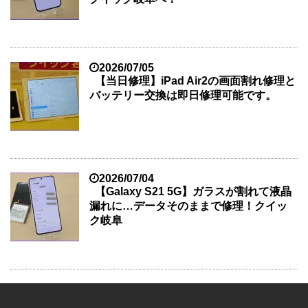
2026/07/05
【当日修理】iPad Air2の画面割れ修理と
バッテリー交換は即日修理可能です。
2026/07/04
【Galaxy S21 5G】ガラスが割れて液晶
漏れに…データそのままで修理！クイッ
ク岐阜