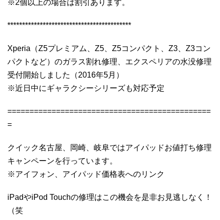
※2個以上の場合は割引あります。
******************************************
Xperia（Z5プレミアム、Z5、Z5コンパクト、Z3、Z3コン
パクトなど）のガラス割れ修理、エクスペリアの水没修理
受付開始しました（2016年5月）
※近日中にギャラクシーシリーズも対応予定
==============================================
=
クイック名古屋、岡崎、岐阜ではアイパッドお値打ち修理
キャンペーンを行っています。
※アイフォン、アイパッド価格表へのリンク
iPadやiPod Touchの修理はこの機会を是非お見逃しなく！
（笑