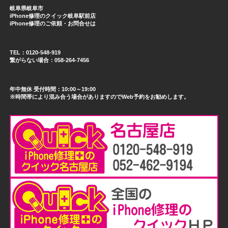
岐阜県岐阜市
iPhone修理のクイック岐阜駅前店
iPhone修理のご依頼・お問合せは
TEL：0120-548-919
繋がらない場合：058-264-7456
年中無休 受付時間：10:00～19:00
※時間帯により混み合う場合がありますのでWeb予約をお勧めします。