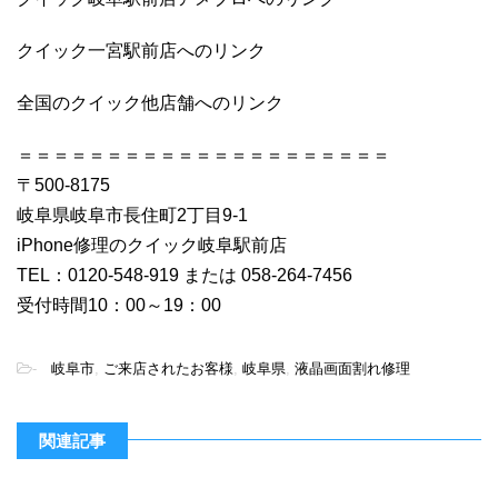
クイック一宮駅前店へのリンク
全国のクイック他店舗へのリンク
＝＝＝＝＝＝＝＝＝＝＝＝＝＝＝＝＝＝＝＝＝
〒500-8175
岐阜県岐阜市長住町2丁目9-1
iPhone修理のクイック岐阜駅前店
TEL：0120-548-919 または 058-264-7456
受付時間10：00～19：00
-
岐阜市
,
ご来店されたお客様
,
岐阜県
,
液晶画面割れ修理
関連記事