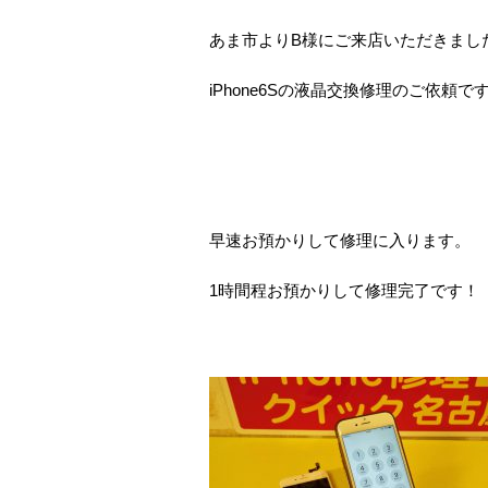
あま市よりB様にご来店いただきまし
iPhone6Sの液晶交換修理のご依頼で
早速お預かりして修理に入ります。
1時間程お預かりして修理完了です！