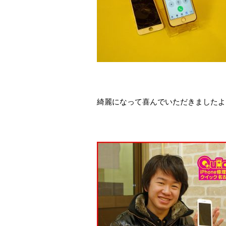
綺麗になって喜んでいただきましたよ