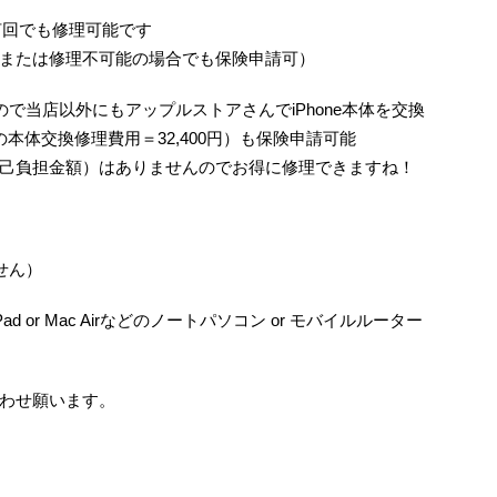
何回でも修理可能です
または修理不可能の場合でも保険申請可）
で当店以外にもアップルストアさんでiPhone本体を交換
/6の本体交換修理費用＝32,400円）も保険申請可能
己負担金額）はありませんのでお得に修理できますね！
せん）
ad or Mac Airなどのノートパソコン or モバイルルーター
わせ願います。