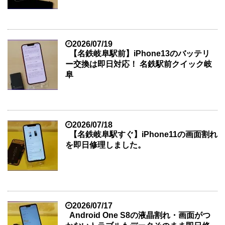
2026/07/19
【名鉄岐阜駅前】iPhone13のバッテリ
ー交換は即日対応！ 名鉄駅前クイック岐
阜
2026/07/18
【名鉄岐阜駅すぐ】iPhone11の画面割れ
を即日修理しました。
2026/07/17
Android One S8の液晶割れ・画面がつ