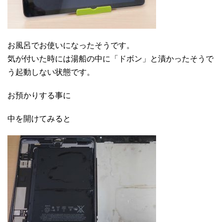
お風呂でお使いになったそうです。
気が付いた時には湯船の中に「ドボン」と漬かったそうで
う起動しない状態です。
お預かりする事に
中を開けてみると