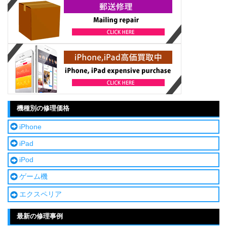
機種別の修理価格
iPhone
iPad
iPod
ゲーム機
エクスペリア
最新の修理事例