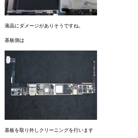
液晶にダメージがありそうですね。
基板側は
基板を取り外しクリーニングを行います