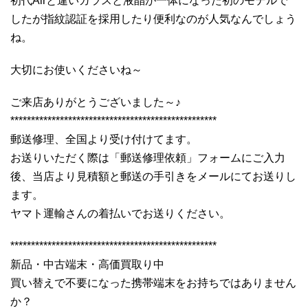
初代Airと違いガラスと液晶が一体になった初のモデルで
したが指紋認証を採用したり便利なのが人気なんでしょう
ね。
大切にお使いくださいね～
ご来店ありがとうございました～♪
**************************************************
郵送修理、全国より受け付けてます。
お送りいただく際は「郵送修理依頼」フォームにご入力
後、当店より見積額と郵送の手引きをメールにてお送りし
ます。
ヤマト運輸さんの着払いでお送りください。
**************************************************
新品・中古端末・高価買取り中
買い替えで不要になった携帯端末をお持ちではありません
か？