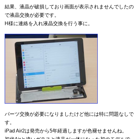
結果、液晶が破損しており画面が表示されませんでしたの
で液晶交換が必要です。
H様に連絡を入れ液晶交換を行う事に。
パーツ交換が必要になりましたけど他には特に問題なしで
す。
iPad Air2は発売から5年経過しますが色褪せませんね。