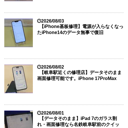
2026/08/03
【iPhone基板修理】電源が入らなくなっ
たiPhone14のデータ無事で復旧
2026/08/02
【岐阜駅近くの修理店】データそのまま
画面修理可能です。iPhone 17ProMax
2026/08/01
【データそのまま】iPad 7のガラス割
れ・画面修理なら名鉄岐阜駅前のクイッ