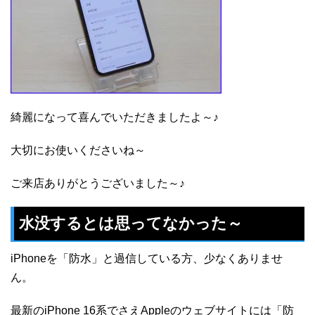
綺麗になって喜んでいただきましたよ～♪
大切にお使いくださいね～
ご来店ありがとうございました～♪
水没するとは思ってなかった～
iPhoneを「防水」と過信している方、少なくありませ
ん。
最新のiPhone 16系でさえAppleのウェブサイトには「防