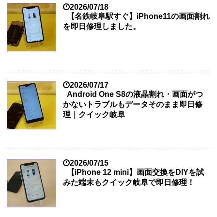
2026/07/18
【名鉄岐阜駅すぐ】iPhone11の画面割れ
を即日修理しました。
2026/07/17
Android One S8の液晶割れ・画面がつ
かないトラブルもデータそのまま即日修
理｜クイック岐阜
2026/07/15
【iPhone 12 mini】画面交換をDIYを試
みた端末もクイック岐阜で即日修理！