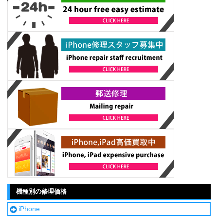
機種別の修理価格
iPhone