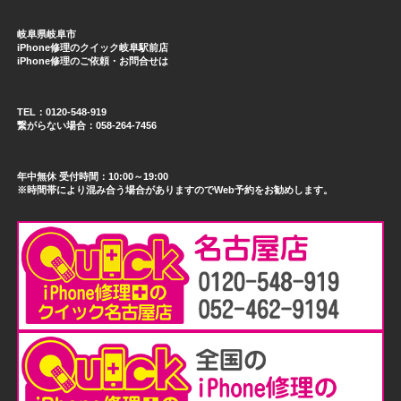
岐阜県岐阜市
iPhone修理のクイック岐阜駅前店
iPhone修理のご依頼・お問合せは
TEL：0120-548-919
繋がらない場合：058-264-7456
年中無休 受付時間：10:00～19:00
※時間帯により混み合う場合がありますのでWeb予約をお勧めします。