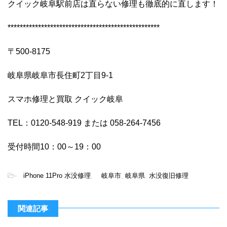
クイック岐阜駅前店は直らない修理も徹底的に直します！
**************************************************
〒500-8175
岐阜県岐阜市長住町2丁目9-1
スマホ修理と買取 クイック岐阜
TEL：0120-548-919 または 058-264-7456
受付時間10：00～19：00
-
iPhone 11Pro 水没修理
,
岐阜市
,
岐阜県
,
水没復旧修理
関連記事