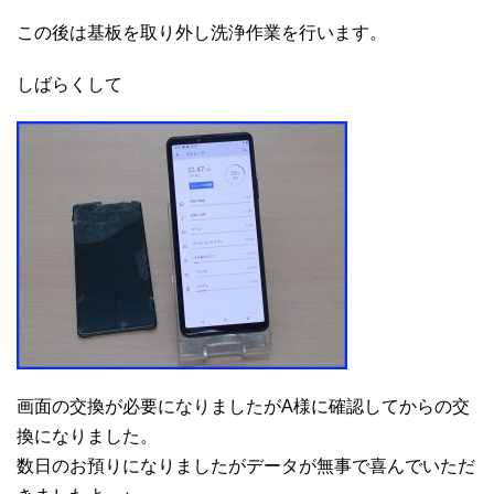
この後は基板を取り外し洗浄作業を行います。
しばらくして
画面の交換が必要になりましたがA様に確認してからの交
換になりました。
数日のお預りになりましたがデータが無事で喜んでいただ