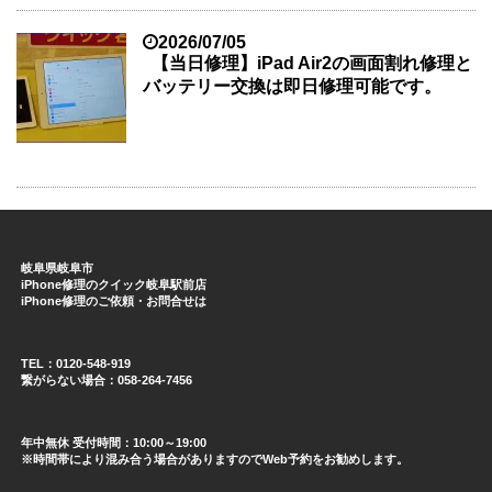
2026/07/05
【当日修理】iPad Air2の画面割れ修理と
バッテリー交換は即日修理可能です。
岐阜県岐阜市
iPhone修理のクイック岐阜駅前店
iPhone修理のご依頼・お問合せは
TEL：0120-548-919
繋がらない場合：058-264-7456
年中無休 受付時間：10:00～19:00
※時間帯により混み合う場合がありますのでWeb予約をお勧めします。