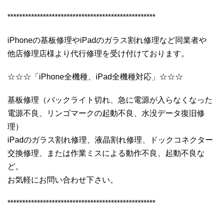
**************************************************
iPhoneの基板修理やiPadのガラス割れ修理など同業者や
他店修理店様より代行修理を受け付けております。
☆☆☆「iPhone全機種、iPad全機種対応」☆☆☆
基板修理（バックライト切れ、急に電源が入らなくなった
電源不良、リンゴマークの起動不良、水没データ復旧修
理）
iPadのガラス割れ修理、液晶割れ修理、ドックコネクター
交換修理、または作業ミスによる動作不良、起動不良な
ど。
お気軽にお問い合わせ下さい。
**************************************************