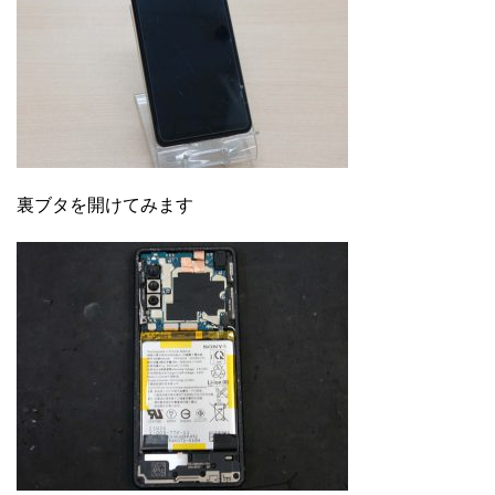
裏ブタを開けてみます