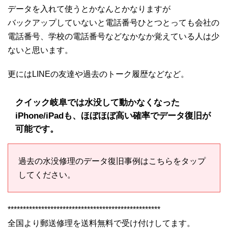
データを入れて使うとかなんとかなりますが
バックアップしていないと電話番号ひとつとっても会社の
電話番号、学校の電話番号などなかなか覚えている人は少
ないと思います。
更にはLINEの友達や過去のトーク履歴などなど。
クイック岐阜では水没して動かなくなった
iPhone/iPadも、ほぼほぼ高い確率でデータ復旧が
可能です。
過去の水没修理のデータ復旧事例はこちらをタップ
してください。
**************************************************
全国より郵送修理を送料無料で受け付けしてます。