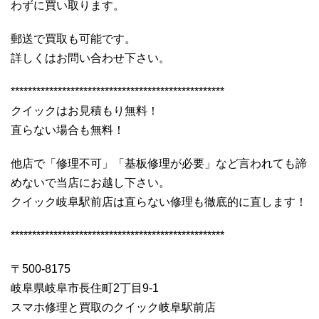
わずに買い取ります。
郵送で買取も可能です。
詳しくはお問い合わせ下さい。
**************************************************
クイックはお見積もり無料！
直らない場合も無料！
他店で「修理不可」「基板修理が必要」など言われても諦
めないで当店にお越し下さい。
クイック岐阜駅前店は直らない修理も徹底的に直します！
**************************************************
〒500-8175
岐阜県岐阜市長住町2丁目9-1
スマホ修理と買取のクイック岐阜駅前店