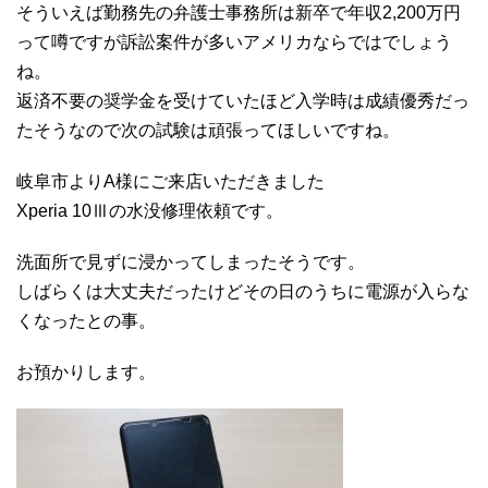
そういえば勤務先の弁護士事務所は新卒で年収2,200万円
って噂ですが訴訟案件が多いアメリカならではでしょう
ね。
返済不要の奨学金を受けていたほど入学時は成績優秀だっ
たそうなので次の試験は頑張ってほしいですね。
岐阜市よりA様にご来店いただきました
Xperia 10Ⅲの水没修理依頼です。
洗面所で見ずに浸かってしまったそうです。
しばらくは大丈夫だったけどその日のうちに電源が入らな
くなったとの事。
お預かりします。