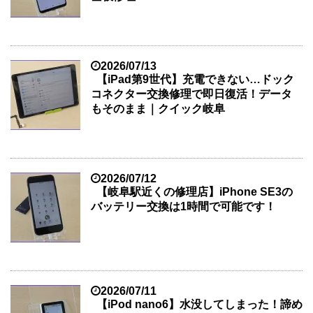
2026/07/13
【iPad第9世代】充電できない…ドック
コネクター交換修理で即日復活！データ
もそのまま｜クイック岐阜
2026/07/12
【岐阜駅近くの修理店】iPhone SE3の
バッテリー交換は1時間で可能です！
2026/07/11
【iPod nano6】水没してしまった！諦め