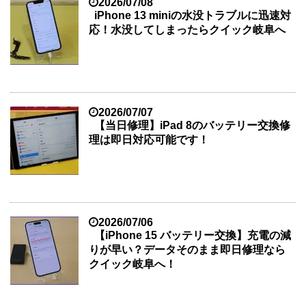
2026/07/08
iPhone 13 miniの水没トラブルに迅速対
応！水没してしまったらクイック岐阜へ
2026/07/07
【当日修理】iPad 8のバッテリー交換修
理は即日対応可能です！
2026/07/06
【iPhone 15 バッテリー交換】充電の減
りが早い？データそのまま即日修理なら
クイック岐阜へ！