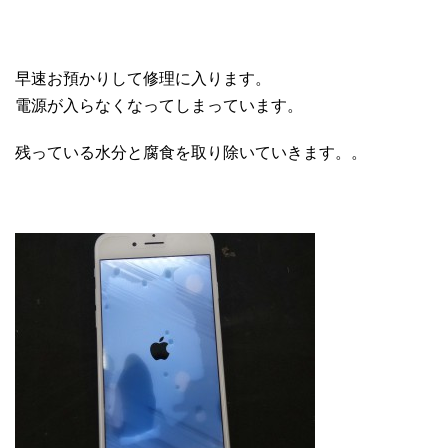
早速お預かりして修理に入ります。
電源が入らなくなってしまっています。
残っている水分と腐食を取り除いていきます。。