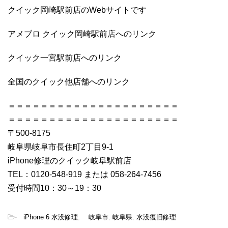
クイック岡崎駅前店のWebサイトです
アメブロ クイック岡崎駅前店へのリンク
クイック一宮駅前店へのリンク
全国のクイック他店舗へのリンク
＝＝＝＝＝＝＝＝＝＝＝＝＝＝＝＝＝＝＝＝＝
＝＝＝＝＝＝＝＝＝＝＝＝＝＝＝＝＝＝＝＝＝
〒500-8175
岐阜県岐阜市長住町2丁目9-1
iPhone修理のクイック岐阜駅前店
TEL：0120-548-919 または 058-264-7456
受付時間10：30～19：30
-
iPhone 6 水没修理
,
岐阜市
,
岐阜県
,
水没復旧修理