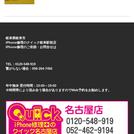
岐阜県岐阜市
iPhone修理のクイック岐阜駅前店
iPhone修理のご依頼・お問合せは
TEL：0120-548-919
繋がらない場合：058-264-7456
年中無休 受付時間：10:00～19:00
※時間帯により混み合う場合がありますのでWeb予約をお勧めします。