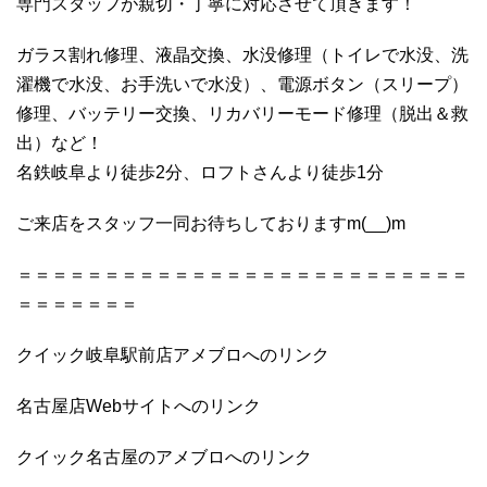
専門スタッフが親切・丁寧に対応させて頂きます！
ガラス割れ修理、液晶交換、水没修理（トイレで水没、洗
濯機で水没、お手洗いで水没）、電源ボタン（スリープ）
修理、バッテリー交換、リカバリーモード修理（脱出＆救
出）など！
名鉄岐阜より徒歩2分、ロフトさんより徒歩1分
ご来店をスタッフ一同お待ちしておりますm(__)m
＝＝＝＝＝＝＝＝＝＝＝＝＝＝＝＝＝＝＝＝＝＝＝＝＝＝
＝＝＝＝＝＝＝
クイック岐阜駅前店アメブロへのリンク
名古屋店Webサイトへのリンク
クイック名古屋のアメブロへのリンク