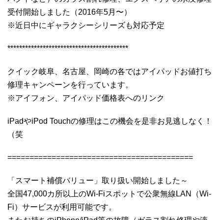
受付開始しました（2016年5月〜）
※近日中にギャラクシーシリーズも対応予定
*****************************************
クイック岐阜、名古屋、岡崎の各ではアイパッドお値打ち
修理キャンペーンを行っています。
※アイフォン、アイパッド価格表へのリンク
iPadやiPod Touchの修理はこの機会を是非お見逃しなく！
（笑
==========================================
「スマート補償バリュー」取り扱い開始しました～
全国47,000カ所以上のWi-Fiスポットで公衆無線LAN（Wi-
Fi）サービスが利用可能です。