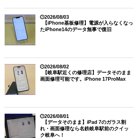
2026/08/03
【iPhone基板修理】電源が入らなくなっ
たiPhone14のデータ無事で復旧
2026/08/02
【岐阜駅近くの修理店】データそのまま
画面修理可能です。iPhone 17ProMax
2026/08/01
【データそのまま】iPad 7のガラス割
れ・画面修理なら名鉄岐阜駅前のクイッ
ク岐阜へ！