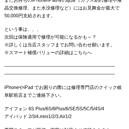
またお持ちのiPhone/iPad等の故障（ガラス割れ修理や液
晶交換修理、また水没修理など）にはお見舞金が最大で
50,000円支給されます。
という事は、、、
次回は保険適用で修理が可能になるかも～？
※詳しくは当店スタッフまでお問い合わせ願います。
※スマート補償バリューの詳細はこちらへ
————————————————————————
————————————————————————
iPhoneやiPad でお困りの際には修理専門店のクイック岐
阜駅前店までご連絡下さい。
アイフォン 6S Plus/6S/6Plus/6/SE/5S/5C/5/4S/4
アイパッド 2/3/4.mini1/2/3.Air1/2