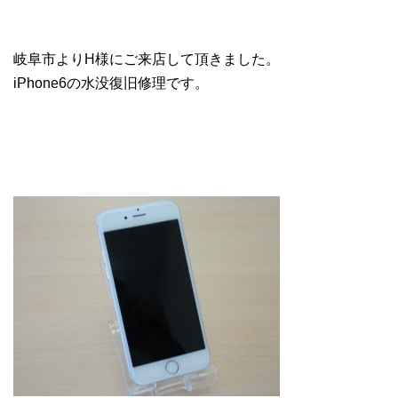
岐阜市よりH様にご来店して頂きました。
iPhone6の水没復旧修理です。