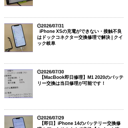
2026/07/31
iPhone XSの充電ができない・接触不良
はドックコネクター交換修理で解決 | クイ
ック岐阜
2026/07/30
【MacBook即日修理】M1 2020のバッテ
リー交換は当日修理が可能です！
2026/07/29
【即日】iPhone 14のバッテリー交換修