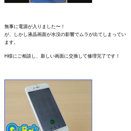
無事に電源が入りました〜！
が、しかし液晶画面が水没の影響でムラが出てしまってい
ます。
H様にご相談し、新しい画面に交換して修理完了です！