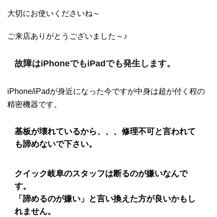
大切にお使いくださいね～
ご来店ありがとうございました～♪
故障はiPhoneでもiPadでも発生します。
iPhone/iPadが身近になった今ですが中身は超が付く程の
精密機器です。
基板が壊れているから、、、修理不可と言われて
も諦めないで下さい。
クイック岐阜のスタッフは断るのが嫌いなんで
す。
「諦めるのが嫌い」と言い換えた方が良いかもし
れません。