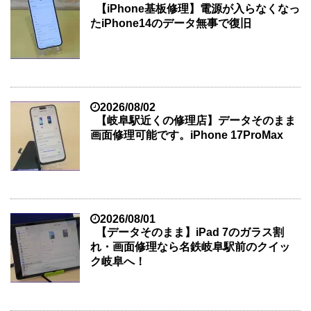
【iPhone基板修理】電源が入らなくなっ
たiPhone14のデータ無事で復旧
2026/08/02
【岐阜駅近くの修理店】データそのまま
画面修理可能です。iPhone 17ProMax
2026/08/01
【データそのまま】iPad 7のガラス割
れ・画面修理なら名鉄岐阜駅前のクイッ
ク岐阜へ！