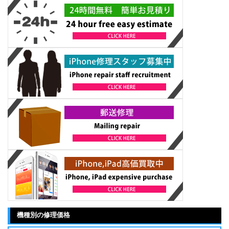
機種別の修理価格