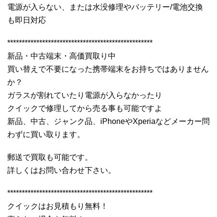
電源が入らない、または水没修理やバッテリー/電池交換
も即日対応
**************************************************
新品・中古端末・高価買取り中
買い替えで不要になった携帯端末をお持ちではありません
か？
ガラスが割れていたり電源が入らなかったり
クイックで修理してから売る事も可能ですよ
新品、中古、ジャンク品、iPhoneやXperiaなどメーカー問
わずに買い取ります。
郵送で買取も可能です。
詳しくはお問い合わせ下さい。
**************************************************
クイックはお見積もり無料！