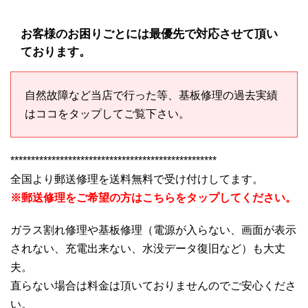
お客様のお困りごとには最優先で対応させて頂い
ております。
自然故障など当店で行った等、基板修理の過去実績
はココをタップしてご覧下さい。
**************************************************
全国より郵送修理を送料無料で受け付けしてます。
※郵送修理をご希望の方はこちらをタップしてください。
ガラス割れ修理や基板修理（電源が入らない、画面が表示
されない、充電出来ない、水没データ復旧など）も大丈
夫。
直らない場合は料金は頂いておりませんのでご安心くださ
い。