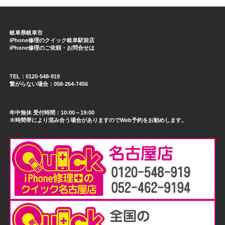
岐阜県岐阜市
iPhone修理のクイック岐阜駅前店
iPhone修理のご依頼・お問合せは
TEL：0120-548-919
繋がらない場合：058-264-7456
年中無休 受付時間：10:00～19:00
※時間帯により混み合う場合がありますのでWeb予約をお勧めします。