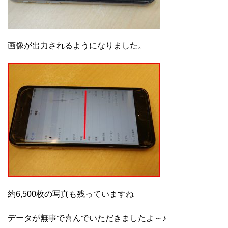
画像が出力されるようになりました。
約6,500枚の写真も残っていますね
データが無事で喜んでいただきましたよ～♪