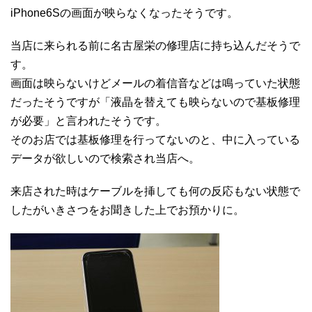
iPhone6Sの画面が映らなくなったそうです。
当店に来られる前に名古屋栄の修理店に持ち込んだそうで
す。
画面は映らないけどメールの着信音などは鳴っていた状態
だったそうですが「液晶を替えても映らないので基板修理
が必要」と言われたそうです。
そのお店では基板修理を行ってないのと、中に入っている
データが欲しいので検索され当店へ。
来店された時はケーブルを挿しても何の反応もない状態で
したがいきさつをお聞きした上でお預かりに。