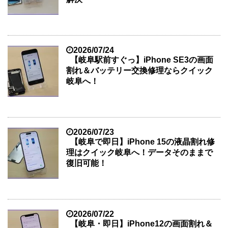
2026/07/24
【岐阜駅前すぐっ】iPhone SE3の画面
割れ＆バッテリー交換修理ならクイック
岐阜へ！
2026/07/23
【岐阜で即日】iPhone 15の液晶割れ修
理はクイック岐阜へ！データそのままで
復旧可能！
2026/07/22
【岐阜・即日】iPhone12の画面割れ＆