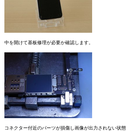
中を開けて基板修理が必要か確認します。
コネクター付近のパーツが損傷し画像が出力されない状態