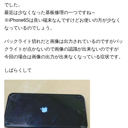
でした。
最近は少なくなった基板修理の一つですね～
※iPhone6Sは良い端末なんですけどお使いの方が少なく
なっているのでしょう。
バックライト切れだと画像は出力されているのですがバッ
クライトが点かないので画像の認識が出来ないのですが
今回の場合は画像の出力が出来なくなっている症状です。
しばらくして