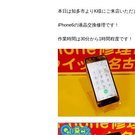
本日は知多市よりK様にご来店いただ
iPhone6の液晶交換修理です！
作業時間は30分から1時間程度です！