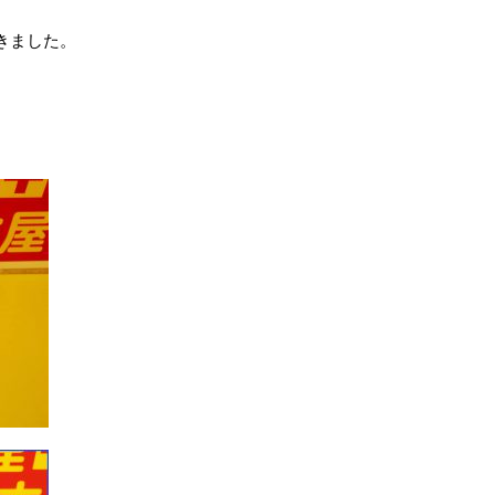
きました。