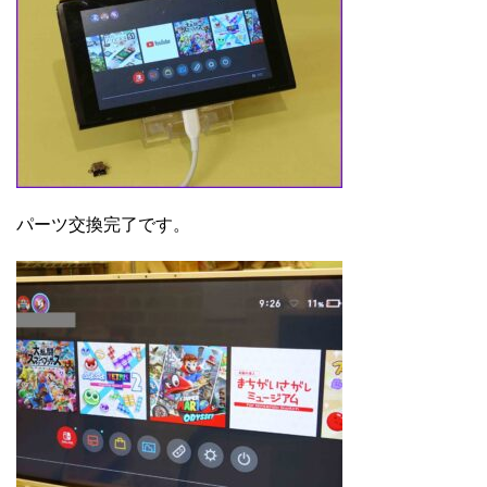
パーツ交換完了です。