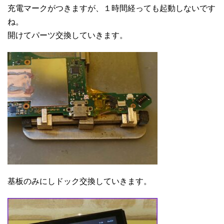
充電マークがつきますが、１時間経っても起動しないです
ね。
開けてパーツ交換していきます。
基板のみにしドック交換していきます。