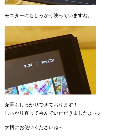
モニターにもしっかり映っていますね。
充電もしっかりできております！
しっかり直って喜んでいただきましたよ～♪
大切にお使いくださいね～