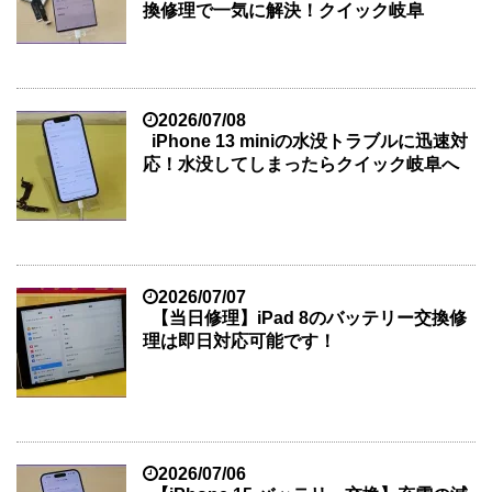
換修理で一気に解決！クイック岐阜
2026/07/08
iPhone 13 miniの水没トラブルに迅速対
応！水没してしまったらクイック岐阜へ
2026/07/07
【当日修理】iPad 8のバッテリー交換修
理は即日対応可能です！
2026/07/06