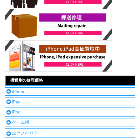
機種別の修理価格
iPhone
iPad
iPod
ゲーム機
エクスペリア