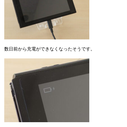
数日前から充電ができなくなったそうです。