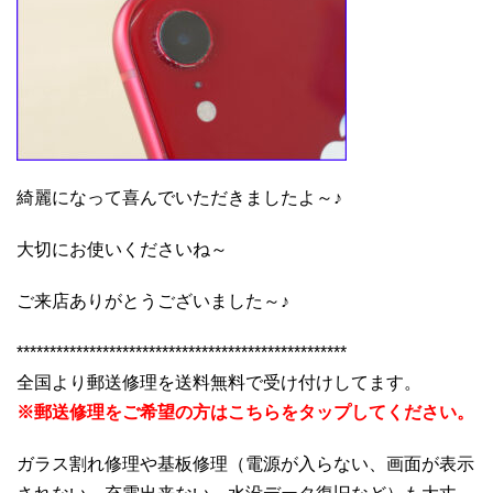
綺麗になって喜んでいただきましたよ～♪
大切にお使いくださいね～
ご来店ありがとうございました～♪
**************************************************
全国より郵送修理を送料無料で受け付けしてます。
※郵送修理をご希望の方はこちらをタップしてください。
ガラス割れ修理や基板修理（電源が入らない、画面が表示