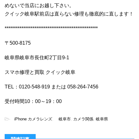
めないで当店にお越し下さい。
クイック岐阜駅前店は直らない修理も徹底的に直します！
**************************************************
〒500-8175
岐阜県岐阜市長住町2丁目9-1
スマホ修理と買取 クイック岐阜
TEL：0120-548-919 または 058-264-7456
受付時間10：00～19：00
-
iPhone カメラレンズ
,
岐阜市
,
カメラ関係
,
岐阜県