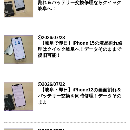
割れ＆バッテリー交換修理ならクイック
岐阜へ！
2026/07/23
【岐阜で即日】iPhone 15の液晶割れ修
理はクイック岐阜へ！データそのままで
復旧可能！
2026/07/22
【岐阜・即日】iPhone12の画面割れ＆
バッテリー交換を同時修理！データその
まま