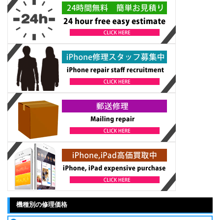
機種別の修理価格