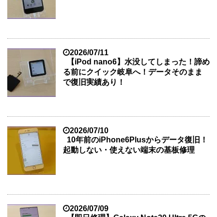
2026/07/11
【iPod nano6】水没してしまった！諦め
る前にクイック岐阜へ！データそのまま
で復旧実績あり！
2026/07/10
10年前のiPhone6Plusからデータ復旧！
起動しない・使えない端末の基板修理
2026/07/09