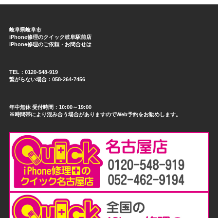
岐阜県岐阜市
iPhone修理のクイック岐阜駅前店
iPhone修理のご依頼・お問合せは
TEL：0120-548-919
繋がらない場合：058-264-7456
年中無休 受付時間：10:00～19:00
※時間帯により混み合う場合がありますのでWeb予約をお勧めします。