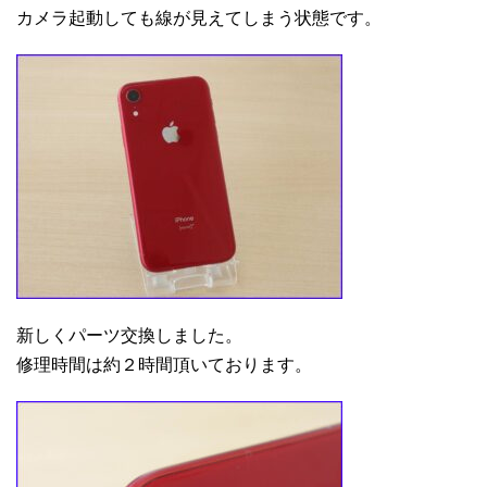
カメラ起動しても線が見えてしまう状態です。
新しくパーツ交換しました。
修理時間は約２時間頂いております。