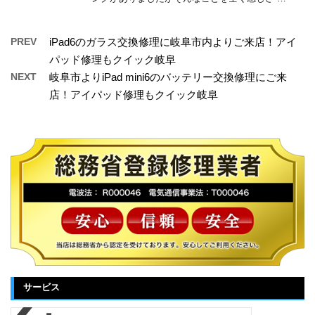
PREV
iPad6のガラス交換修理に岐阜市内よりご来店！アイ
パッド修理もクイック岐阜
NEXT
岐阜市よりiPad mini6のバッテリー交換修理にご来
店！アイパッド修理もクイック岐阜
サービス