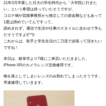
21年3月卒業した日大の学生時代から「大学院に行きた
い」という希望は持っていたそうですが、
コロナ禍や芸能事務所から独立しての資金難などもあって
1度は諦めていてんですって。
諦めきれず、通信で生活や仕事のスタイルに合わせて学ん
だそうですよ!(^^)!
これからは、歌手と学生生活の二刀流で頑張って頂きたい
ですね！
本日は、岐阜市よりT様にご来店いただきました。
iPhone XRのカメラレンズ交換修理です。
物を落としてしまいレンズのみ割れてしまったそうです。
早速修理していきます。