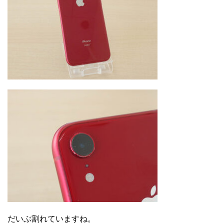
だいぶ割れていますね。