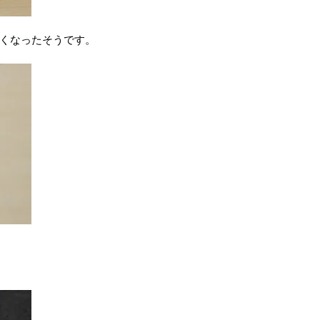
くなったそうです。