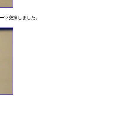
ーツ交換しました。