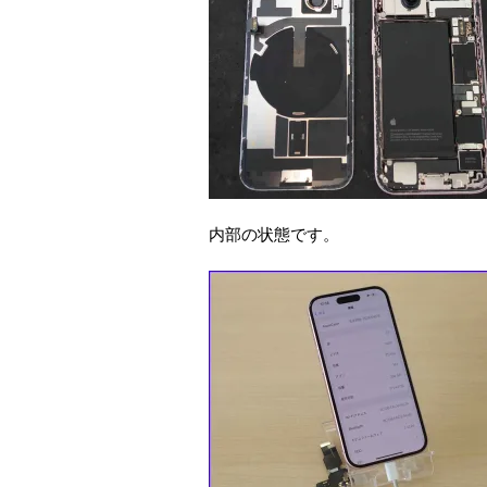
内部の状態です。