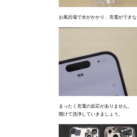
お風呂場で水がかかり、充電ができな
まったく充電の反応がありません。
開けて洗浄していきましょう。