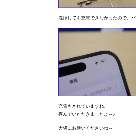
洗浄しても充電できなかったので、パ
充電もされていますね。
喜んでいただきましたよ～♪
大切にお使いくださいね～