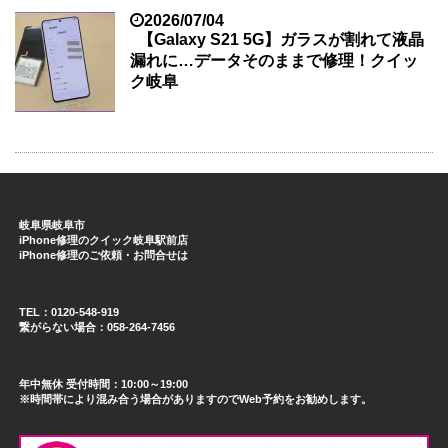
2026/07/04
【Galaxy S21 5G】ガラスが割れて液晶
漏れに…データそのままで修理！クイッ
ク岐阜
岐阜県岐阜市
iPhone修理のクイック岐阜駅前店
iPhone修理のご依頼・お問合せは
TEL：0120-548-919
繋がらない場合：058-264-7456
年中無休 受付時間：10:00～19:00
※時間帯により混み合う場合がありますのでWeb予約をお勧めします。