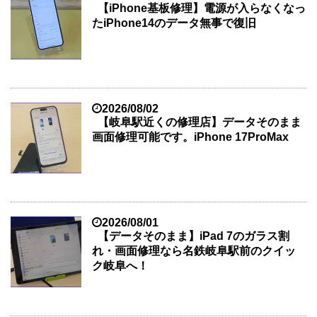
【iPhone基板修理】電源が入らなくなっ
たiPhone14のデータ無事で復旧
2026/08/02
【岐阜駅近くの修理店】データそのまま
画面修理可能です。iPhone 17ProMax
2026/08/01
【データそのまま】iPad 7のガラス割
れ・画面修理なら名鉄岐阜駅前のクイッ
ク岐阜へ！