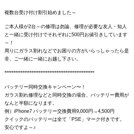
複数台受け付け割引始めました～
ご本人様が2台～の修理は勿論、修理が必要な友人・知人
と一緒に受け付けでそれぞれに500円お値引きしています
～！
周りにガラス割れなどでお困りの方がいらっしゃったら是
非、ご一緒に一緒にお越し下さい。
**************************************************
バッテリー同時交換キャンペーン〜！
ガラス割れ修理などと同時交換の場合、バッテリー費用が
なんと半額になります。
例）iPhone7 バッテリー交換費用9,000円→4,500円
クイックのバッテリーは全て「PSE」マーク付きです。
安心ですよ～♪