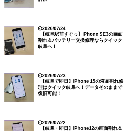
2026/07/24
【岐阜駅前すぐっ】iPhone SE3の画面
割れ＆バッテリー交換修理ならクイック
岐阜へ！
2026/07/23
【岐阜で即日】iPhone 15の液晶割れ修
理はクイック岐阜へ！データそのままで
復旧可能！
2026/07/22
【岐阜・即日】iPhone12の画面割れ＆