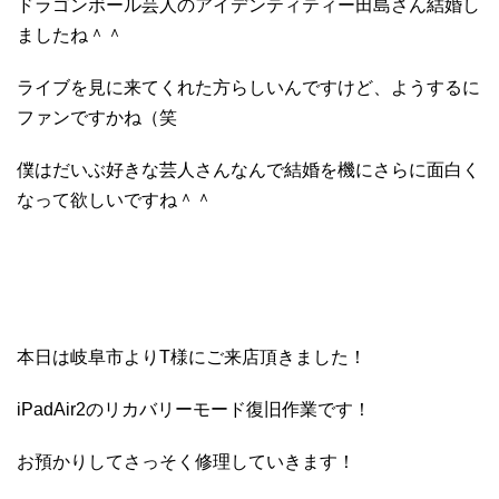
ドラゴンボール芸人のアイデンティティー田島さん結婚し
ましたね＾＾
ライブを見に来てくれた方らしいんですけど、ようするに
ファンですかね（笑
僕はだいぶ好きな芸人さんなんで結婚を機にさらに面白く
なって欲しいですね＾＾
本日は岐阜市よりT様にご来店頂きました！
iPadAir2のリカバリーモード復旧作業です！
お預かりしてさっそく修理していきます！