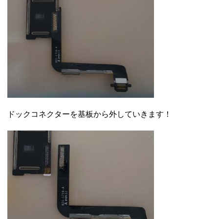
ドックコネクターを基板から外していきます！