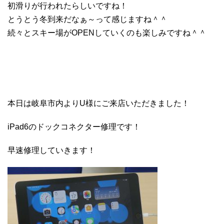
初滑りが行われたらしいですね！
とうとう冬到来だなぁ～って感じますね＾＾
続々とスキー場がOPENしていくのも楽しみですね＾＾
本日は岐阜市内よりU様にご来店いただきました！
iPad6のドックコネクター修理です！
早速修理していきます！