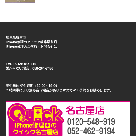
岐阜県岐阜市
iPhone修理のクイック岐阜駅前店
iPhone修理のご依頼・お問合せは
TEL：0120-548-919
繋がらない場合：058-264-7456
年中無休 受付時間：10:00～19:00
※時間帯により混み合う場合がありますのでWeb予約をお勧めします。