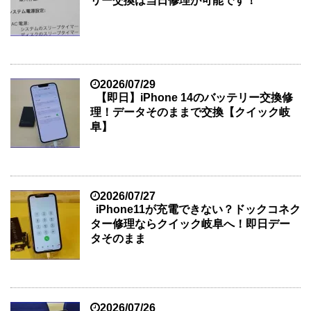
リー交換は当日修理が可能です！
2026/07/29
【即日】iPhone 14のバッテリー交換修
理！データそのままで交換【クイック岐
阜】
2026/07/27
iPhone11が充電できない？ドックコネク
ター修理ならクイック岐阜へ！即日デー
タそのまま
2026/07/26