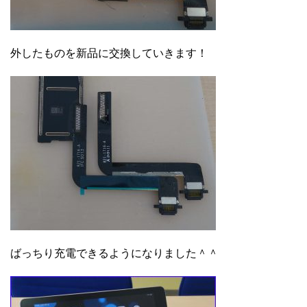
外したものを新品に交換していきます！
ばっちり充電できるようになりました＾＾