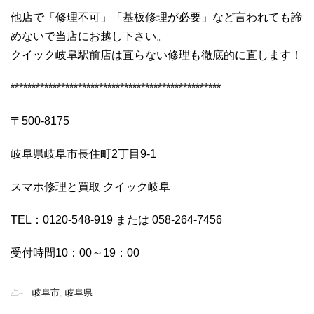
他店で「修理不可」「基板修理が必要」など言われても諦
めないで当店にお越し下さい。
クイック岐阜駅前店は直らない修理も徹底的に直します！
**************************************************
〒500-8175
岐阜県岐阜市長住町2丁目9-1
スマホ修理と買取 クイック岐阜
TEL：0120-548-919 または 058-264-7456
受付時間10：00～19：00
-
岐阜市
,
岐阜県