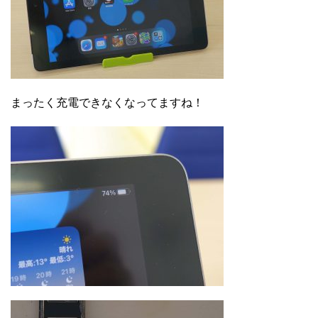
まったく充電できなくなってますね！