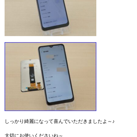
しっかり綺麗になって喜んでいただきましたよ～♪
大切にお使いくださいね～