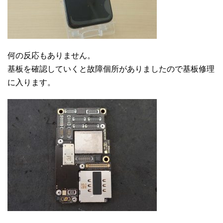
何の反応もありません。
基板を確認していくと故障個所がありましたので基板修理
に入ります。