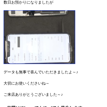
数日お預かりになりましたが
データも無事で喜んでいただきましたよ～♪
大切にお使いくださいね～
ご来店ありがとうございました～♪