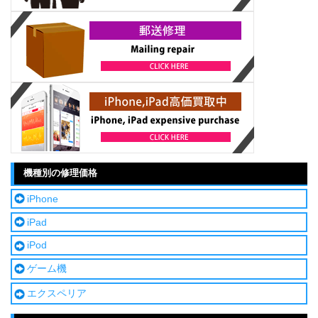
機種別の修理価格
iPhone
iPad
iPod
ゲーム機
エクスペリア