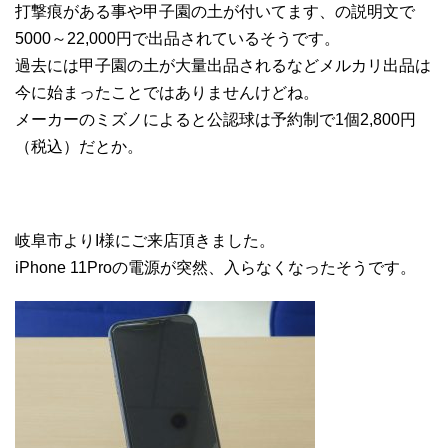
打撃痕がある事や甲子園の土が付いてます、の説明文で
5000～22,000円で出品されているそうです。
過去には甲子園の土が大量出品されるなどメルカリ出品は
今に始まったことではありませんけどね。
メーカーのミズノによると公認球は予約制で1個2,800円
（税込）だとか。
岐阜市よりI様にご来店頂きました。
iPhone 11Proの電源が突然、入らなくなったそうです。