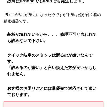
故障はiPhoneでもiPadでも発生します。
iPhone/iPadが身近になった今ですが中身は超が付く程の
精密機器です。
基板が壊れているから、、、修理不可と言われて
も諦めないで下さい。
クイック岐阜のスタッフは断るのが嫌いなんで
す。
「諦めるのが嫌い」と言い換えた方が良いかもし
れません。
お客様のお困りごとには最優先で対応させて頂い
ております。