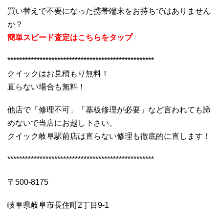
買い替えで不要になった携帯端末をお持ちではありません
か？
簡単スピード査定はこちらをタップ
**************************************************
クイックはお見積もり無料！
直らない場合も無料！
他店で「修理不可」「基板修理が必要」など言われても諦
めないで当店にお越し下さい。
クイック岐阜駅前店は直らない修理も徹底的に直します！
**************************************************
〒500-8175
岐阜県岐阜市長住町2丁目9-1