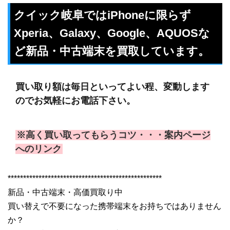
クイック岐阜ではiPhoneに限らず
Xperia、Galaxy、Google、AQUOSな
ど新品・中古端末を買取しています。
買い取り額は毎日といってよい程、変動します
のでお気軽にお電話下さい。
※高く買い取ってもらうコツ・・・案内ページ
へのリンク
**************************************************
新品・中古端末・高価買取り中
買い替えで不要になった携帯端末をお持ちではありません
か？