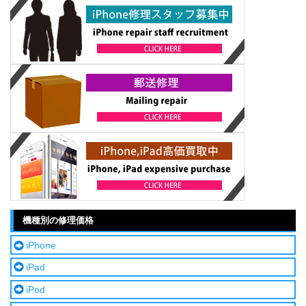
機種別の修理価格
iPhone
iPad
iPod