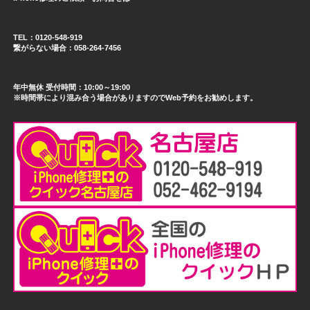
TEL：0120-548-919
繋がらない場合：058-264-7456
年中無休 受付時間：10:00～19:00
※時間帯により混み合う場合がありますのでWeb予約をお勧めします。