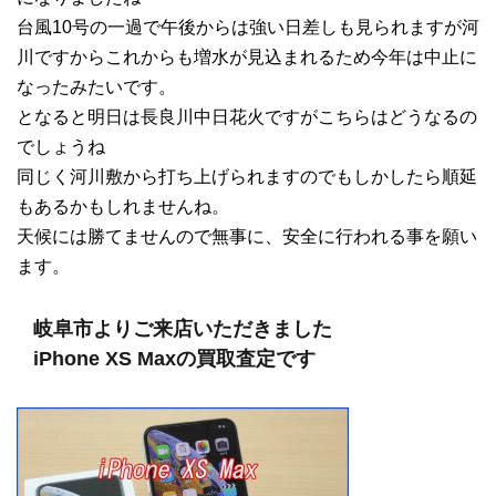
台風10号の一過で午後からは強い日差しも見られますが河
川ですからこれからも増水が見込まれるため今年は中止に
なったみたいです。
となると明日は長良川中日花火ですがこちらはどうなるの
でしょうね
同じく河川敷から打ち上げられますのでもしかしたら順延
もあるかもしれませんね。
天候には勝てませんので無事に、安全に行われる事を願い
ます。
岐阜市よりご来店いただきました
iPhone XS Maxの買取査定です