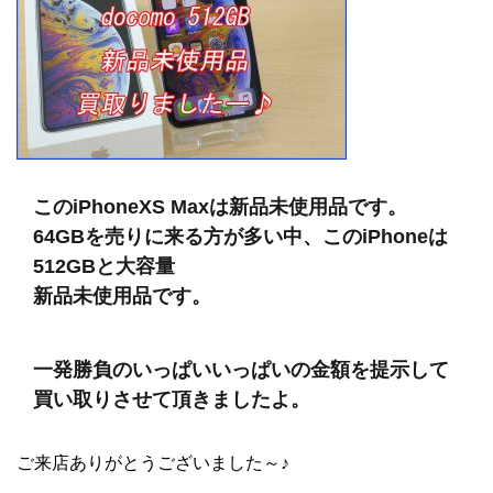
このiPhoneXS Maxは新品未使用品です。
64GBを売りに来る方が多い中、このiPhoneは
512GBと大容量
新品未使用品です。
一発勝負のいっぱいいっぱいの金額を提示して
買い取りさせて頂きましたよ。
ご来店ありがとうございました～♪