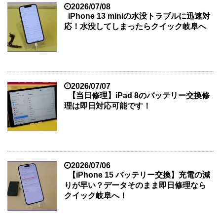
2026/07/08
iPhone 13 miniの水没トラブルに迅速対
応！水没してしまったらクイック岐阜へ
2026/07/07
【当日修理】iPad 8のバッテリー交換修
理は即日対応可能です！
2026/07/06
【iPhone 15 バッテリー交換】充電の減
りが早い？データそのまま即日修理なら
クイック岐阜へ！