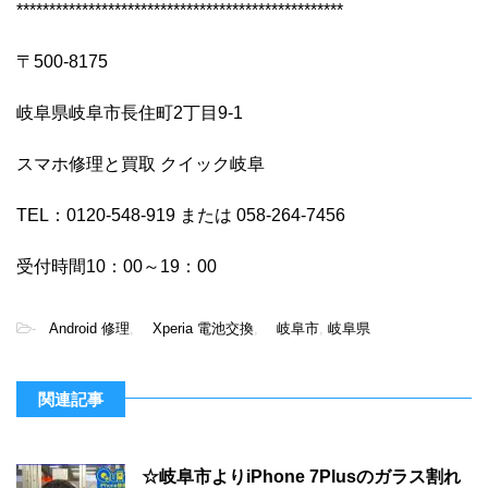
**************************************************
〒500-8175
岐阜県岐阜市長住町2丁目9-1
スマホ修理と買取 クイック岐阜
TEL：0120-548-919 または 058-264-7456
受付時間10：00～19：00
-
Android 修理
,
Xperia 電池交換
,
岐阜市
,
岐阜県
関連記事
☆岐阜市よりiPhone 7Plusのガラス割れ