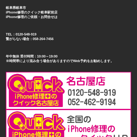
岐阜県岐阜市
iPhone修理のクイック岐阜駅前店
iPhone修理のご依頼・お問合せは
TEL：0120-548-919
繋がらない場合：058-264-7456
年中無休 受付時間：10:00～19:00
※時間帯により混み合う場合がありますのでWeb予約をお勧めします。