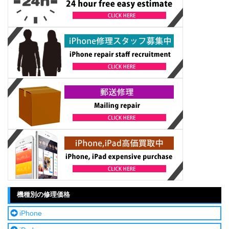
機種別の修理価格
iPhone