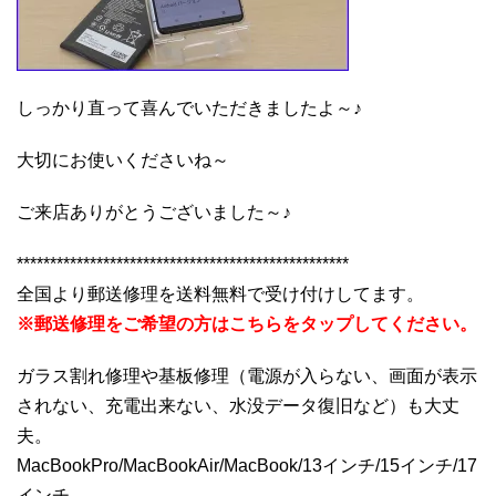
しっかり直って喜んでいただきましたよ～♪
大切にお使いくださいね～
ご来店ありがとうございました～♪
**************************************************
全国より郵送修理を送料無料で受け付けしてます。
※郵送修理をご希望の方はこちらをタップしてください。
ガラス割れ修理や基板修理（電源が入らない、画面が表示
されない、充電出来ない、水没データ復旧など）も大丈
夫。
MacBookPro/MacBookAir/MacBook/13インチ/15インチ/17
インチ