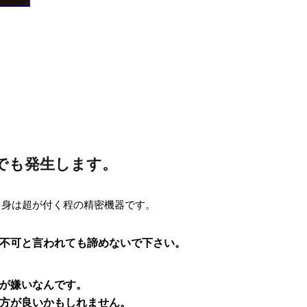
adでも発生します。
すが中身は超が付く程の精密機器です。
不可と言われても諦めないで下さい。
が嫌いなんです。
方が良いかもしれません。