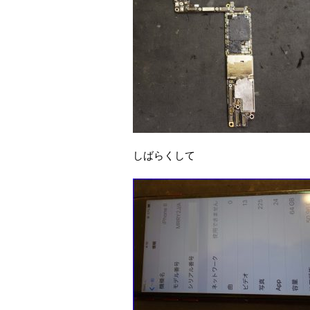
しばらくして