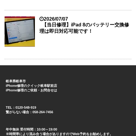
2026/07/07
【当日修理】iPad 8のバッテリー交換修
理は即日対応可能です！
岐阜県岐阜市
iPhone修理のクイック岐阜駅前店
iPhone修理のご依頼・お問合せは
TEL：0120-548-919
繋がらない場合：058-264-7456
年中無休 受付時間：10:00～19:00
※時間帯により混み合う場合がありますのでWeb予約をお勧めします。