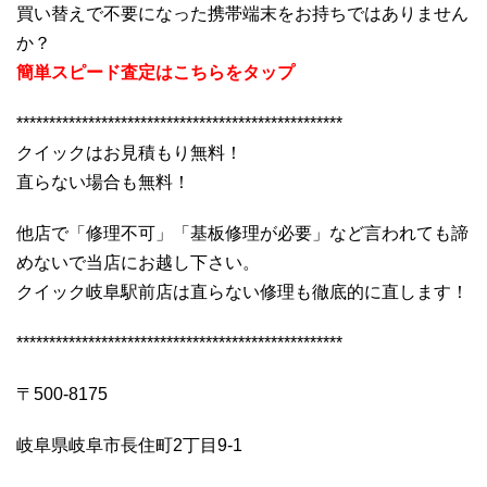
買い替えで不要になった携帯端末をお持ちではありません
か？
簡単スピード査定はこちらをタップ
**************************************************
クイックはお見積もり無料！
直らない場合も無料！
他店で「修理不可」「基板修理が必要」など言われても諦
めないで当店にお越し下さい。
クイック岐阜駅前店は直らない修理も徹底的に直します！
**************************************************
〒500-8175
岐阜県岐阜市長住町2丁目9-1