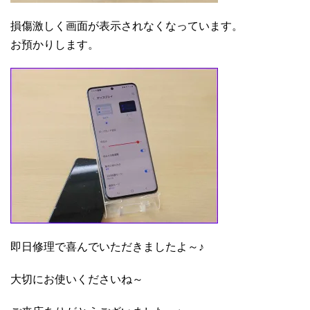
損傷激しく画面が表示されなくなっています。
お預かりします。
即日修理で喜んでいただきましたよ～♪
大切にお使いくださいね～