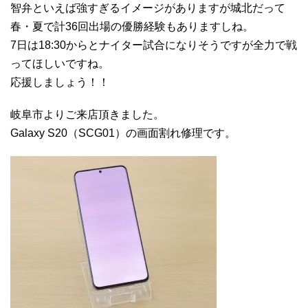
智弁といえば強すぎるイメージがありますが城北だって
春・夏で計36回出場の優勝経験もありますしね。
7日は18:30からとナイター試合になりそうですが全力で戦
ってほしいですね。
応援しましょう！！
岐阜市よりご来店頂きました。
Galaxy S20（SCG01）の画面割れ修理です。