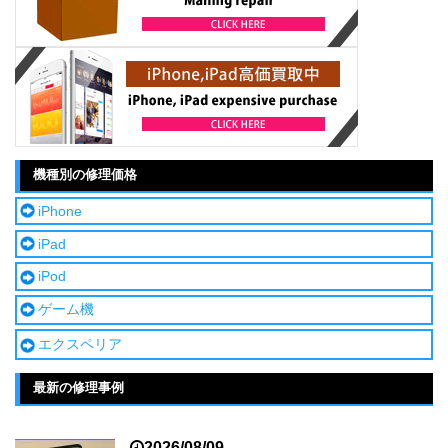
機種別の修理価格
iPhone
iPad
iPod
ゲーム機
エクスペリア
最新の修理事例
2026/08/09